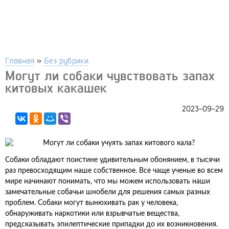
Главная
»
Без рубрики
Могут ли собаки чувствовать запах
китовых какашек
2023-09-29
Собаки обладают поистине удивительным обонянием, в тысячи
раз превосходящим наше собственное. Все чаще ученые во всем
мире начинают понимать, что мы можем использовать наши
замечательные собачьи шнобели для решения самых разных
проблем. Собаки могут вынюхивать рак у человека,
обнаруживать наркотики или взрывчатые вещества,
предсказывать эпилептические припадки до их возникновения.