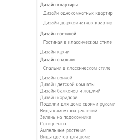
Дизайн квартиры
Дизайн однокомнатных квартир
Дизайн двухкомнатных квартир
Дизайн гостиной
Гостиная в классическом стиле
Дизайн кухни
Дизайн спальни
Спальни в классическом стиле
Дизайн ванной
Дизайн детской комнаты
Дизайн балконов и лоджий
Дизайн коридора
Поделки для дома своими руками
Виды комнатных растений
Зелень на подоконнике
Суккуленты
Ампельные растения
Виды цветов для дома