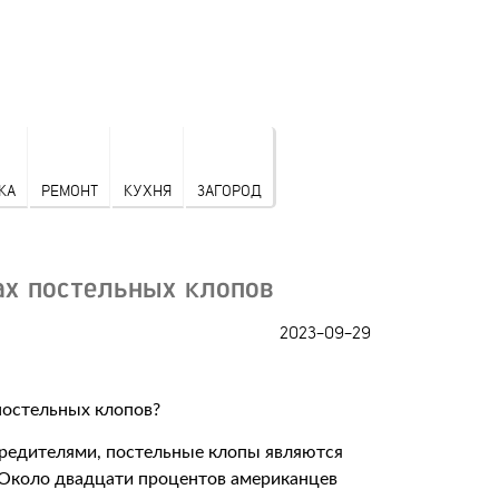
КА
РЕМОНТ
КУХНЯ
ЗАГОРОД
ах постельных клопов
2023-09-29
редителями, постельные клопы являются
 Около двадцати процентов американцев