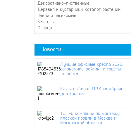
Декоративно-лиственные
Деревья и кустарники: каталог растений
Звери и насекомые
Кактусы
Огород
Новости
Лучшие офисные кресла 2026:
эргономика, рейтинг и советы
эксперта
Как я выбирал ПВХ-мембрану
для кровли
ТОП-6 компаний по монтажу
плоской кровли в Москве и
Московской области