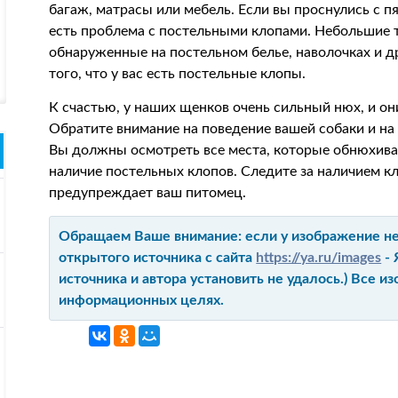
багаж, матрасы или мебель. Если вы проснулись с п
есть проблема с постельными клопами. Небольшие 
обнаруженные на постельном белье, наволочках и д
того, что у вас есть постельные клопы.
К счастью, у наших щенков очень сильный нюх, и он
Обратите внимание на поведение вашей собаки и на т
Вы должны осмотреть все места, которые обнюхива
наличие постельных клопов. Следите за наличием кл
предупреждает ваш питомец.
Обращаем Ваше внимание: если у изображение не 
открытого источника с сайта
https://ya.ru/images
- 
источника и автора установить не удалось.) Все 
информационных целях.