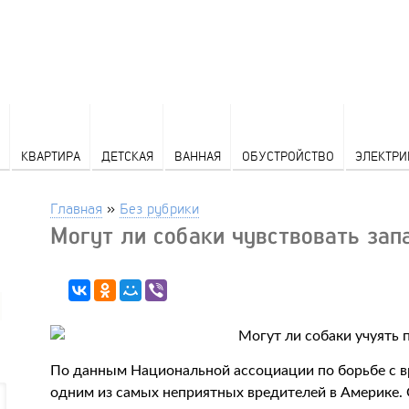
КВАРТИРА
ДЕТСКАЯ
ВАННАЯ
ОБУСТРОЙСТВО
ЭЛЕКТРИ
Главная
»
Без рубрики
Могут ли собаки чувствовать зап
По данным Национальной ассоциации по борьбе с в
одним из самых неприятных вредителей в Америке.