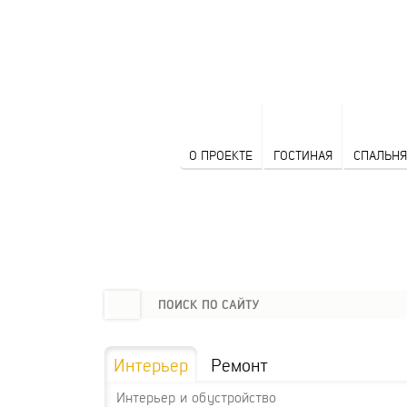
О ПРОЕКТЕ
ГОСТИНАЯ
СПАЛЬНЯ
Интерьер
Ремонт
Интерьер и обустройство