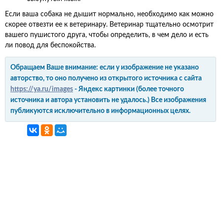
Если ваша собака не дышит нормально, необходимо как можно
скорее отвезти ее к ветеринару. Ветеринар тщательно осмотрит
вашего пушистого друга, чтобы определить, в чем дело и есть
ли повод для беспокойства.
Обращаем Ваше внимание: если у изображение не указано
авторство, то оно получено из открытого источника с сайта
https://ya.ru/images
- Яндекс картинки (более точного
источника и автора установить не удалось.) Все изображения
публикуются исключительно в информационных целях.