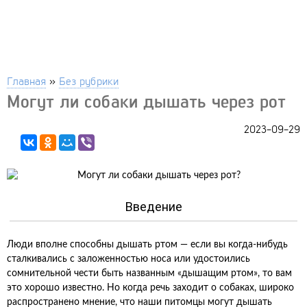
Главная
»
Без рубрики
Могут ли собаки дышать через рот
2023-09-29
Введение
Люди вполне способны дышать ртом — если вы когда-нибудь
сталкивались с заложенностью носа или удостоились
сомнительной чести быть названным «дышащим ртом», то вам
это хорошо известно. Но когда речь заходит о собаках, широко
распространено мнение, что наши питомцы могут дышать