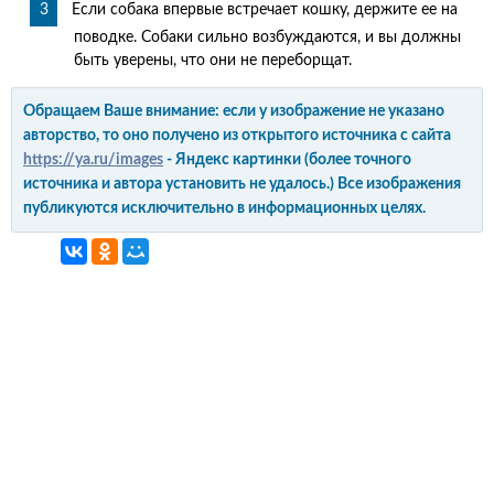
Если собака впервые встречает кошку, держите ее на
поводке. Собаки сильно возбуждаются, и вы должны
быть уверены, что они не переборщат.
Обращаем Ваше внимание: если у изображение не указано
авторство, то оно получено из открытого источника с сайта
https://ya.ru/images
- Яндекс картинки (более точного
источника и автора установить не удалось.) Все изображения
публикуются исключительно в информационных целях.