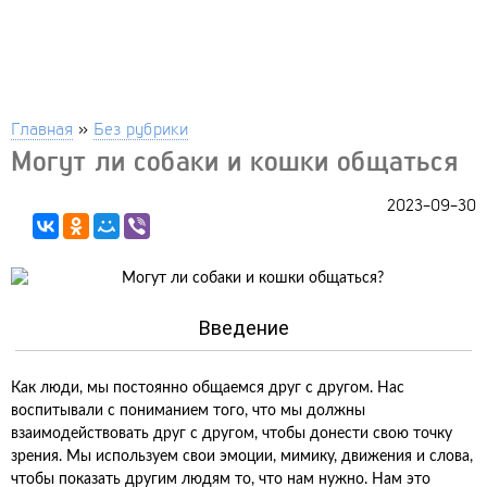
Главная
»
Без рубрики
Могут ли собаки и кошки общаться
2023-09-30
Введение
Как люди, мы постоянно общаемся друг с другом. Нас
воспитывали с пониманием того, что мы должны
взаимодействовать друг с другом, чтобы донести свою точку
зрения. Мы используем свои эмоции, мимику, движения и слова,
чтобы показать другим людям то, что нам нужно. Нам это