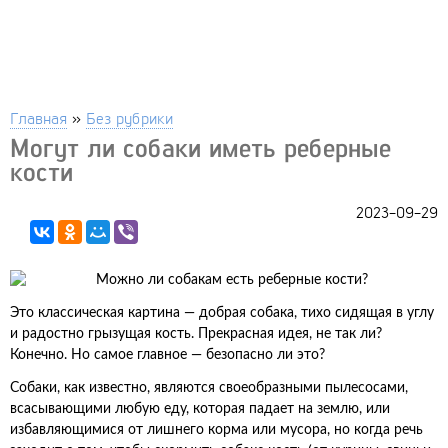
Главная
»
Без рубрики
Могут ли собаки иметь реберные
кости
2023-09-29
Это классическая картина — добрая собака, тихо сидящая в углу
и радостно грызущая кость. Прекрасная идея, не так ли?
Конечно. Но самое главное — безопасно ли это?
Собаки, как известно, являются своеобразными пылесосами,
всасывающими любую еду, которая падает на землю, или
избавляющимися от лишнего корма или мусора, но когда речь