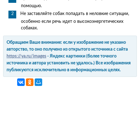
помощью.
Не заставляйте собак попадать в неловкие ситуации,
особенно если речь идет о высокоэнергетических
собаках.
Обращаем Ваше внимание: если у изображение не указано
авторство, то оно получено из открытого источника с сайта
https://ya.ru/images
- Яндекс картинки (более точного
источника и автора установить не удалось.) Все изображения
публикуются исключительно в информационных целях.