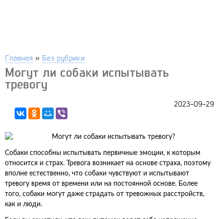
Главная
»
Без рубрики
Могут ли собаки испытывать
тревогу
2023-09-29
Собаки способны испытывать первичные эмоции, к которым
относится и страх. Тревога возникает на основе страха, поэтому
вполне естественно, что собаки чувствуют и испытывают
тревогу время от времени или на постоянной основе. Более
того, собаки могут даже страдать от тревожных расстройств,
как и люди.