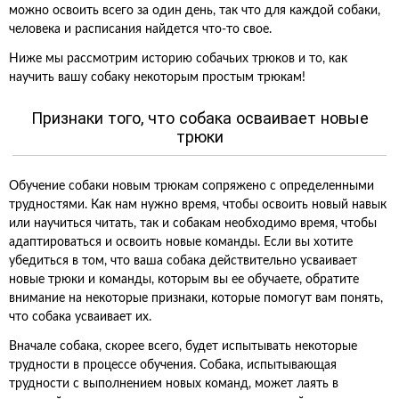
можно освоить всего за один день, так что для каждой собаки,
человека и расписания найдется что-то свое.
Ниже мы рассмотрим историю собачьих трюков и то, как
научить вашу собаку некоторым простым трюкам!
Признаки того, что собака осваивает новые
трюки
Обучение собаки новым трюкам сопряжено с определенными
трудностями. Как нам нужно время, чтобы освоить новый навык
или научиться читать, так и собакам необходимо время, чтобы
адаптироваться и освоить новые команды. Если вы хотите
убедиться в том, что ваша собака действительно усваивает
новые трюки и команды, которым вы ее обучаете, обратите
внимание на некоторые признаки, которые помогут вам понять,
что собака усваивает их.
Вначале собака, скорее всего, будет испытывать некоторые
трудности в процессе обучения. Собака, испытывающая
трудности с выполнением новых команд, может лаять в