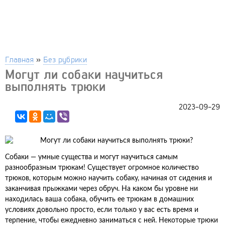
Главная
»
Без рубрики
Могут ли собаки научиться
выполнять трюки
2023-09-29
Собаки — умные существа и могут научиться самым
разнообразным трюкам! Существует огромное количество
трюков, которым можно научить собаку, начиная от сидения и
заканчивая прыжками через обруч. На каком бы уровне ни
находилась ваша собака, обучить ее трюкам в домашних
условиях довольно просто, если только у вас есть время и
терпение, чтобы ежедневно заниматься с ней. Некоторые трюки