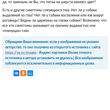
да, то замечали ли Вы, что пятна на шерсти меняют цвет?
Есть и другие симптомы слезящихся глаз. Нет ли у собаки
выделений из глаз? Нет ли у собаки воспаления или язв вокруг
роговицы? Видны ли царапины на глазах собаки? Возможно, что
все эти симптомы указывают на причину водянистых или
«плачущих» глаз.
Обращаем Ваше внимание: если у изображение не указано
авторство, то оно получено из открытого источника с сайта
https://ya.ru/images
- Яндекс картинки (более точного
источника и автора установить не удалось.) Все изображения
публикуются исключительно в информационных целях.