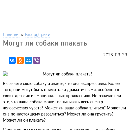
Главная
»
Без рубрики
Могут ли собаки плакать
2023-09-29
Вы знаете свою собаку и знаете, что она экспрессивна. Более
того, они могут быть прямо-таки драматичными, особенно в
своих дерзких и эмоциональных проявлениях. Но означает ли
это, что ваша собака может испытывать весь спектр
человеческих чувств? Может ли ваша собака злиться? Может ли
она по-настоящему разозлиться? Может ли она грустить?
Может ли он плакать?