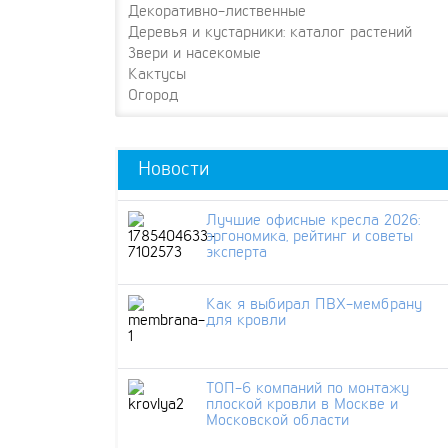
Декоративно-лиственные
Деревья и кустарники: каталог растений
Звери и насекомые
Кактусы
Огород
Новости
Лучшие офисные кресла 2026:
эргономика, рейтинг и советы
эксперта
Как я выбирал ПВХ-мембрану
для кровли
ТОП-6 компаний по монтажу
плоской кровли в Москве и
Московской области