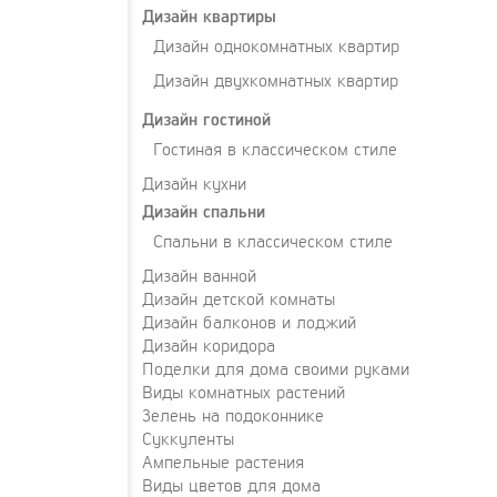
Дизайн квартиры
Дизайн однокомнатных квартир
Дизайн двухкомнатных квартир
Дизайн гостиной
Гостиная в классическом стиле
Дизайн кухни
Дизайн спальни
Спальни в классическом стиле
Дизайн ванной
Дизайн детской комнаты
Дизайн балконов и лоджий
Дизайн коридора
Поделки для дома своими руками
Виды комнатных растений
Зелень на подоконнике
Суккуленты
Ампельные растения
Виды цветов для дома