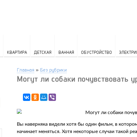
КВАРТИРА
ДЕТСКАЯ
ВАННАЯ
ОБУСТРОЙСТВО
ЭЛЕКТРИ
Главная
»
Без рубрики
Могут ли собаки почувствовать у
Вы наверняка видели хотя бы один фильм, в котором 
начинает меняться. Хотя некоторые случаи такой ре