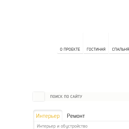
О ПРОЕКТЕ
ГОСТИНАЯ
СПАЛЬНЯ
Интерьер
Ремонт
Интерьер и обустройство