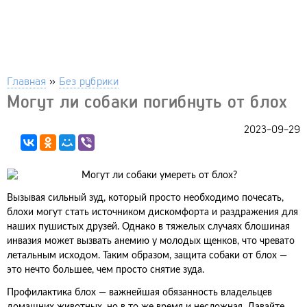
Главная
»
Без рубрики
Могут ли собаки погибнуть от блох
2023-09-29
Вызывая сильный зуд, который просто необходимо почесать,
блохи могут стать источником дискомфорта и раздражения для
наших пушистых друзей. Однако в тяжелых случаях блошиная
инвазия может вызвать анемию у молодых щенков, что чревато
летальным исходом. Таким образом, защита собаки от блох —
это нечто большее, чем просто снятие зуда.
Профилактика блох — важнейшая обязанность владельцев