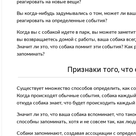
реагировать на новые вещи?
Вы когда-нибудь задумывались о том, может ли ваш
реагировать на определенные события?
Когда вы с собакой идете в парк, вы можете заметит
вы возвращаетесь домой с работы, ваша собака все
Значит ли это, что собака помнит эти события? Как 
запоминать?
Признаки того, что
Существует множество способов определить, как со
Когда происходят обычные события, собака каждый 
откуда собака знает, что будет происходить каждый 
Значит ли это, что ваша собака вспоминает, что так
способны запоминать, хотя и не совсем так, как люд
Собаки запоминают, создавая ассоциации с определ