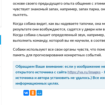
основе своего предыдущего опыта общения с этими
чувствует знакомый запах, например, запах парка, о
пыхтеть.
Когда собака видит, как вы надеваете тапочки, она 
результате они возбуждаются, садятся у двери или 
Когда собака слышит определенный звук, например, 
выполнить команду, которой вы ее научили, в соотве
Собаки используют все свои органы чувств, что по
память для прогнозирования конкретных событий.
Обращаем Ваше внимание: если у изображение не 
открытого источника с сайта
https://ya.ru/images
- 
источника и автора установить не удалось.) Все 
информационных целях.