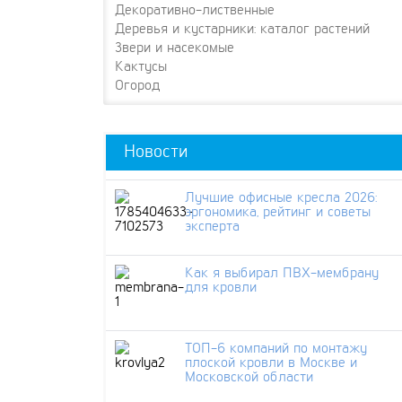
Декоративно-лиственные
Деревья и кустарники: каталог растений
Звери и насекомые
Кактусы
Огород
Новости
Лучшие офисные кресла 2026:
эргономика, рейтинг и советы
эксперта
Как я выбирал ПВХ-мембрану
для кровли
ТОП-6 компаний по монтажу
плоской кровли в Москве и
Московской области