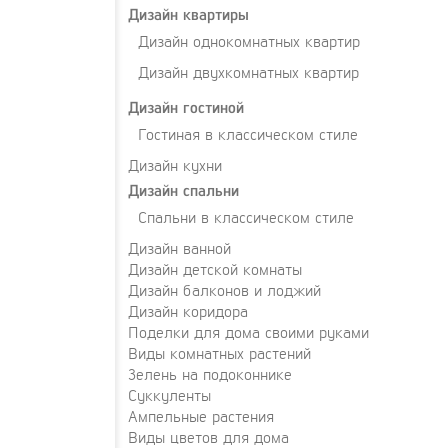
Дизайн квартиры
Дизайн однокомнатных квартир
Дизайн двухкомнатных квартир
Дизайн гостиной
Гостиная в классическом стиле
Дизайн кухни
Дизайн спальни
Спальни в классическом стиле
Дизайн ванной
Дизайн детской комнаты
Дизайн балконов и лоджий
Дизайн коридора
Поделки для дома своими руками
Виды комнатных растений
Зелень на подоконнике
Суккуленты
Ампельные растения
Виды цветов для дома