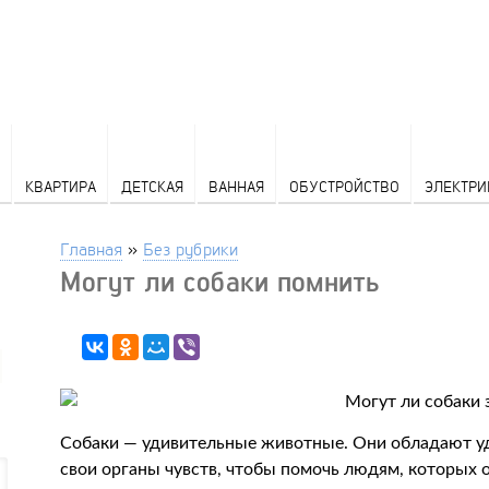
КВАРТИРА
ДЕТСКАЯ
ВАННАЯ
ОБУСТРОЙСТВО
ЭЛЕКТРИ
Главная
»
Без рубрики
Могут ли собаки помнить
Собаки — удивительные животные. Они обладают у
свои органы чувств, чтобы помочь людям, которых о