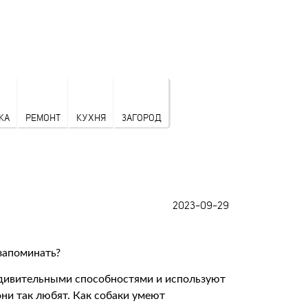
КА
РЕМОНТ
КУХНЯ
ЗАГОРОД
2023-09-29
дивительными способностями и используют
ни так любят. Как собаки умеют