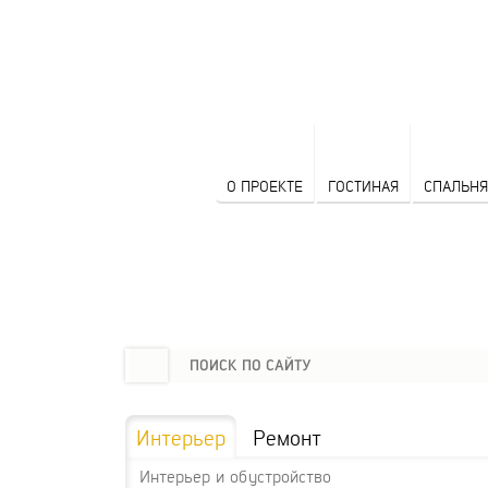
О ПРОЕКТЕ
ГОСТИНАЯ
СПАЛЬНЯ
Интерьер
Ремонт
Интерьер и обустройство