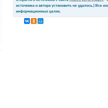
источника и автора установить не удалось.) Все 
информационных целях.
ГЛАВНАЯ
КОНТАКТ