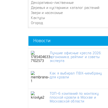
Декоративно-лиственные
Деревья и кустарники: каталог растений
Звери и насекомые
Кактусы
Огород
Новости
Лучшие офисные кресла 2026:
эргономика, рейтинг и советы
эксперта
Как я выбирал ПВХ-мембрану
для кровли
ТОП-6 компаний по монтажу
плоской кровли в Москве и
Московской области