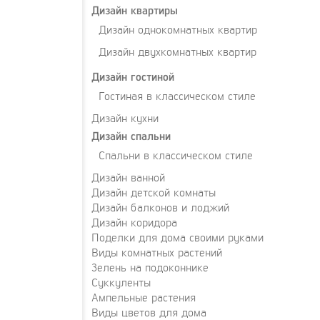
Дизайн квартиры
Дизайн однокомнатных квартир
Дизайн двухкомнатных квартир
Дизайн гостиной
Гостиная в классическом стиле
Дизайн кухни
Дизайн спальни
Спальни в классическом стиле
Дизайн ванной
Дизайн детской комнаты
Дизайн балконов и лоджий
Дизайн коридора
Поделки для дома своими руками
Виды комнатных растений
Зелень на подоконнике
Суккуленты
Ампельные растения
Виды цветов для дома