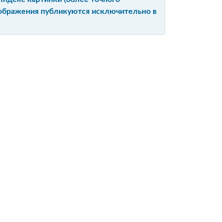
изображения публикуются исключительно в
Ы