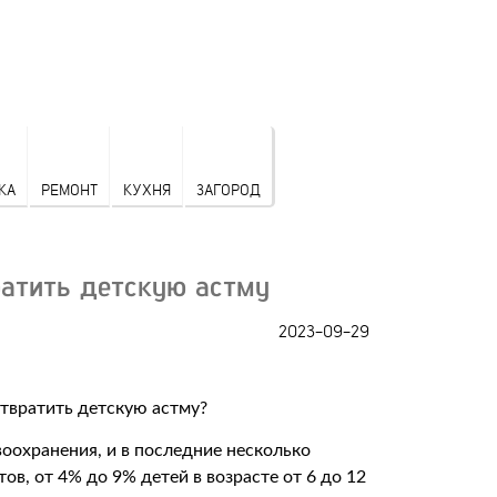
КА
РЕМОНТ
КУХНЯ
ЗАГОРОД
ратить детскую астму
2023-09-29
оохранения, и в последние несколько
ов, от 4% до 9% детей в возрасте от 6 до 12