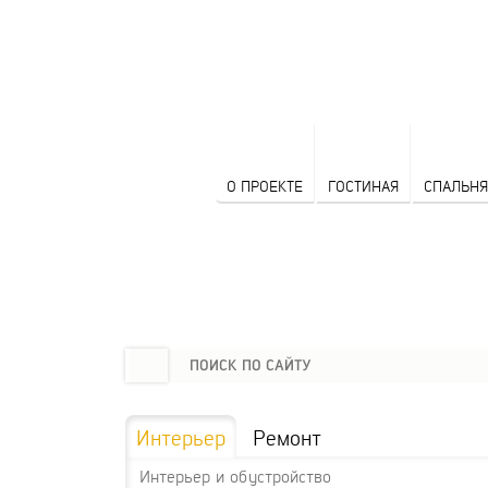
О ПРОЕКТЕ
ГОСТИНАЯ
СПАЛЬНЯ
Интерьер
Ремонт
Интерьер и обустройство