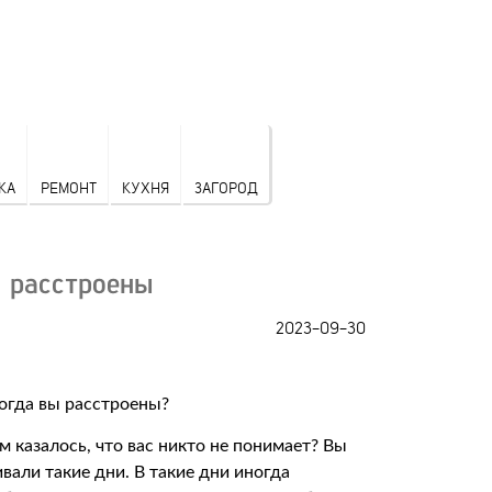
КА
РЕМОНТ
КУХНЯ
ЗАГОРОД
ы расстроены
2023-09-30
м казалось, что вас никто не понимает? Вы
вали такие дни. В такие дни иногда