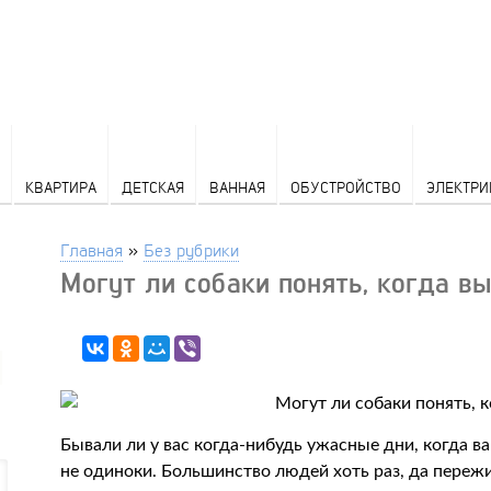
КВАРТИРА
ДЕТСКАЯ
ВАННАЯ
ОБУСТРОЙСТВО
ЭЛЕКТРИ
Главная
»
Без рубрики
Могут ли собаки понять, когда в
Бывали ли у вас когда-нибудь ужасные дни, когда ва
не одиноки. Большинство людей хоть раз, да пережи