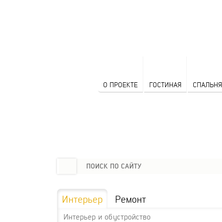
О ПРОЕКТЕ
ГОСТИНАЯ
СПАЛЬНЯ
Интерьер
Ремонт
Интерьер и обустройство