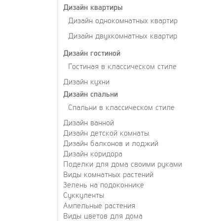
Дизайн квартиры
Дизайн однокомнатных квартир
Дизайн двухкомнатных квартир
Дизайн гостиной
Гостиная в классическом стиле
Дизайн кухни
Дизайн спальни
Спальни в классическом стиле
Дизайн ванной
Дизайн детской комнаты
Дизайн балконов и лоджий
Дизайн коридора
Поделки для дома своими руками
Виды комнатных растений
Зелень на подоконнике
Суккуленты
Ампельные растения
Виды цветов для дома