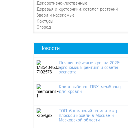
Декоративно-лиственные
Деревья и кустарники: каталог растений
Звери и насекомые
Кактусы
Огород
Новости
Лучшие офисные кресла 2026:
эргономика, рейтинг и советы
эксперта
Как я выбирал ПВХ-мембрану
для кровли
ТОП-6 компаний по монтажу
плоской кровли в Москве и
Московской области