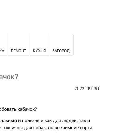
КА
РЕМОНТ
КУХНЯ
ЗАГОРОД
ачок?
2023-09-30
альный и полезный как для людей, так и
 токсичны для собак, но все зимние сорта