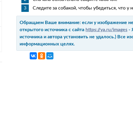
Следите за собакой, чтобы убедиться, что у н
Обращаем Ваше внимание: если у изображение не 
открытого источника с сайта
https://ya.ru/images
- 
источника и автора установить не удалось.) Все 
информационных целях.
ГЛАВНАЯ
КОНТАКТ