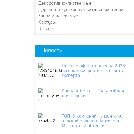
Декоративно-лиственные
Деревья и кустарники: каталог растений
Звери и насекомые
Кактусы
Огород
Новости
Лучшие офисные кресла 2026:
эргономика, рейтинг и советы
эксперта
Как я выбирал ПВХ-мембрану
для кровли
ТОП-6 компаний по монтажу
плоской кровли в Москве и
Московской области