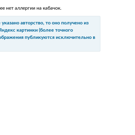
ее нет аллергии на кабачок.
указано авторство, то оно получено из
Яндекс картинки (более точного
изображения публикуются исключительно в
Ы