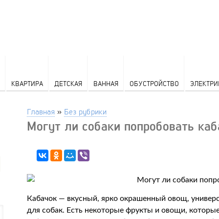
КВАРТИРА
ДЕТСКАЯ
ВАННАЯ
ОБУСТРОЙСТВО
ЭЛЕКТРИ
Главная
»
Без рубрики
Могут ли собаки попробовать каб
Кабачок — вкусный, ярко окрашенный овощ, универс
для собак. Есть некоторые фрукты и овощи, которые