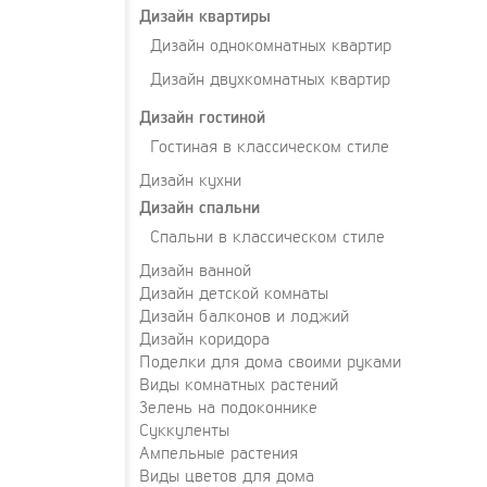
Дизайн квартиры
Дизайн однокомнатных квартир
Дизайн двухкомнатных квартир
Дизайн гостиной
Гостиная в классическом стиле
Дизайн кухни
Дизайн спальни
Спальни в классическом стиле
Дизайн ванной
Дизайн детской комнаты
Дизайн балконов и лоджий
Дизайн коридора
Поделки для дома своими руками
Виды комнатных растений
Зелень на подоконнике
Суккуленты
Ампельные растения
Виды цветов для дома