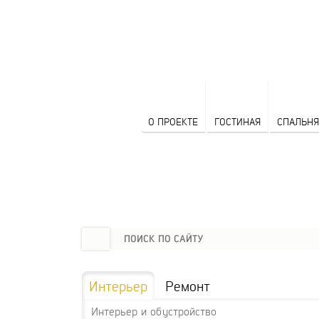
О ПРОЕКТЕ
ГОСТИНАЯ
СПАЛЬНЯ
Интерьер
Ремонт
Интерьер и обустройство