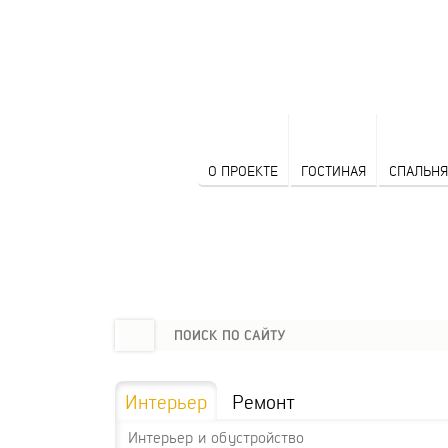
О ПРОЕКТЕ
ГОСТИНАЯ
СПАЛЬНЯ
Интерьер
Ремонт
Интерьер и обустройство