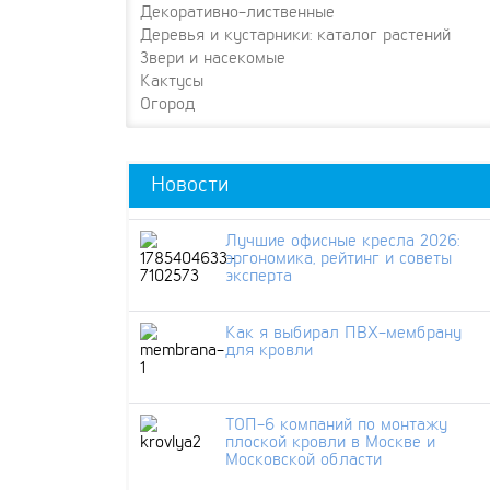
Декоративно-лиственные
Деревья и кустарники: каталог растений
Звери и насекомые
Кактусы
Огород
Новости
Лучшие офисные кресла 2026:
эргономика, рейтинг и советы
эксперта
Как я выбирал ПВХ-мембрану
для кровли
ТОП-6 компаний по монтажу
плоской кровли в Москве и
Московской области