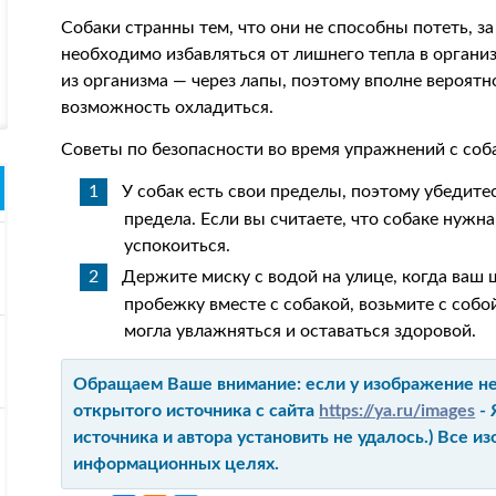
Собаки странны тем, что они не способны потеть, 
необходимо избавляться от лишнего тепла в органи
из организма — через лапы, поэтому вполне вероятн
возможность охладиться.
Советы по безопасности во время упражнений с соб
У собак есть свои пределы, поэтому убедитес
предела. Если вы считаете, что собаке нужна
успокоиться.
Держите миску с водой на улице, когда ваш 
пробежку вместе с собакой, возьмите с соб
могла увлажняться и оставаться здоровой.
Обращаем Ваше внимание: если у изображение не 
открытого источника с сайта
https://ya.ru/images
- 
источника и автора установить не удалось.) Все 
информационных целях.