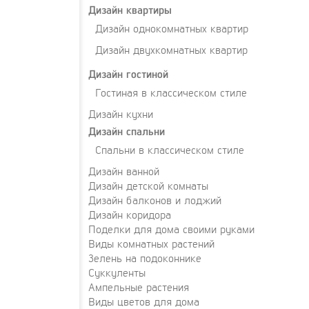
Дизайн квартиры
Дизайн однокомнатных квартир
Дизайн двухкомнатных квартир
Дизайн гостиной
Гостиная в классическом стиле
Дизайн кухни
Дизайн спальни
Спальни в классическом стиле
Дизайн ванной
Дизайн детской комнаты
Дизайн балконов и лоджий
Дизайн коридора
Поделки для дома своими руками
Виды комнатных растений
Зелень на подоконнике
Суккуленты
Ампельные растения
Виды цветов для дома