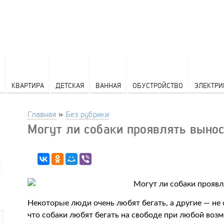
КВАРТИРА
ДЕТСКАЯ
ВАННАЯ
ОБУСТРОЙСТВО
ЭЛЕКТРИ
Главная
»
Без рубрики
Могут ли собаки проявлять выно
Некоторые люди очень любят бегать, а другие — не
что собаки любят бегать на свободе при любой воз