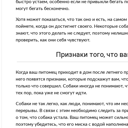
быстро устаем, особенно если не привыкли бегать п
могут бегать бесконечно.
Хотя может показаться, что так оно и есть, на самом 
поймете, когда он достигнет своего. Некоторые со
знают, что этого делать не следует, поэтому нелиш
проверить, как они себя чувствуют.
Признаки того, что в
Когда ваш питомец приходит в дом после летнего пр
него появятся признаки, которые подскажут вам, что
только что совершил. Собаки иногда не понимают, ч
тех пор, пока уже не смогут идти.
Собаки не так легко, как люди, понимают, что им н
перерывы. В связи с этим необходимо следить за пр
о том, что собака устала. Ваш питомец может сильн
поэтому убедитесь, что его миска с водой наполнена