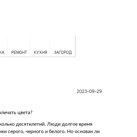
КА
РЕМОНТ
КУХНЯ
ЗАГОРОД
2023-09-29
есколько десятилетий. Люди долгое время
нки серого, черного и белого. Но основан ли