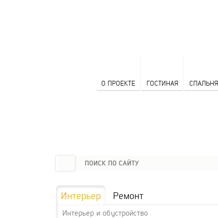
О ПРОЕКТЕ
ГОСТИНАЯ
СПАЛЬНЯ
Интерьер
Ремонт
Интерьер и обустройство