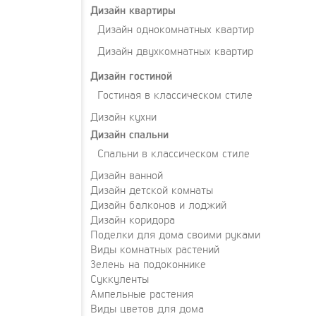
Дизайн квартиры
Дизайн однокомнатных квартир
Дизайн двухкомнатных квартир
Дизайн гостиной
Гостиная в классическом стиле
Дизайн кухни
Дизайн спальни
Спальни в классическом стиле
Дизайн ванной
Дизайн детской комнаты
Дизайн балконов и лоджий
Дизайн коридора
Поделки для дома своими руками
Виды комнатных растений
Зелень на подоконнике
Суккуленты
Ампельные растения
Виды цветов для дома