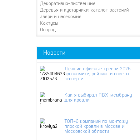
Декоративно-лиственные
Деревья и кустарники: каталог растений
Звери и насекомые
Кактусы
Огород
Новости
Лучшие офисные кресла 2026:
эргономика, рейтинг и советы
эксперта
Как я выбирал ПВХ-мембрану
для кровли
ТОП-6 компаний по монтажу
плоской кровли в Москве и
Московской области