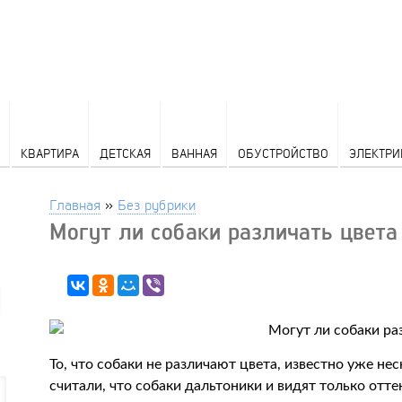
КВАРТИРА
ДЕТСКАЯ
ВАННАЯ
ОБУСТРОЙСТВО
ЭЛЕКТРИ
Главная
»
Без рубрики
Могут ли собаки различать цвета
То, что собаки не различают цвета, известно уже н
считали, что собаки дальтоники и видят только отте