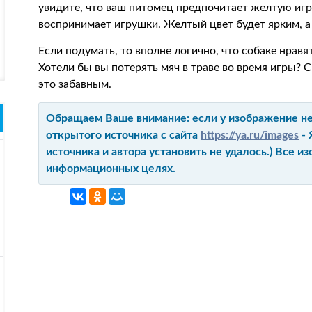
увидите, что ваш питомец предпочитает желтую игру
воспринимает игрушки. Желтый цвет будет ярким, а
Если подумать, то вполне логично, что собаке нравя
Хотели бы вы потерять мяч в траве во время игры? С
это забавным.
Обращаем Ваше внимание: если у изображение не 
открытого источника с сайта
https://ya.ru/images
- 
источника и автора установить не удалось.) Все 
информационных целях.