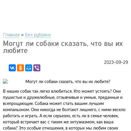
Главная
»
Без рубрики
Могут ли собаки сказать, что вы их
любите
2023-09-29
В наших собак так легко влюбиться. Кто может устоять? Они
пушистые и дружелюбные, отзывчивые и умные, преданные и
всепрощающие. Собака может стать вашим лучшим
компаньоном. Они никогда не болтают лишнего, с ними весело
работать и играть. А если серьезно, есть ли в семье человек,
который встречает вас с таким же энтузиазмом, как ваша
собака? Это особые отношения, в которых мы любим своих