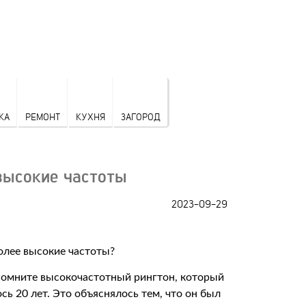
КА
РЕМОНТ
КУХНЯ
ЗАГОРОД
высокие частоты
2023-09-29
 помните высокочастотный рингтон, который
сь 20 лет. Это объяснялось тем, что он был