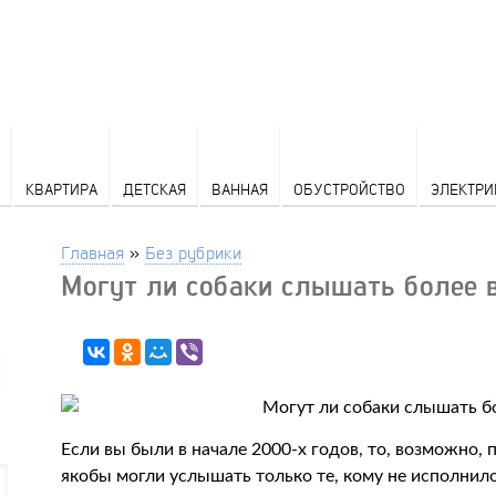
КВАРТИРА
ДЕТСКАЯ
ВАННАЯ
ОБУСТРОЙСТВО
ЭЛЕКТРИ
Главная
»
Без рубрики
Могут ли собаки слышать более 
Если вы были в начале 2000-х годов, то, возможно,
якобы могли услышать только те, кому не исполнило