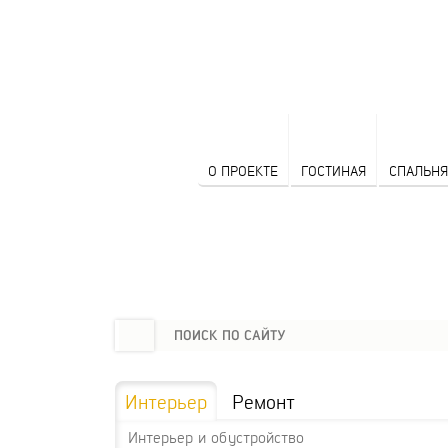
О ПРОЕКТЕ
ГОСТИНАЯ
СПАЛЬНЯ
Интерьер
Ремонт
Интерьер и обустройство