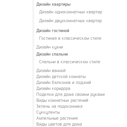
Дизайн квартиры
Дизайн однокомнатных квартир
Дизайн двухкомнатных квартир
Дизайн гостиной
Гостиная в классическом стиле
Дизайн кухни
Дизайн спальни
Спальни в классическом стиле
Дизайн ванной
Дизайн детской комнаты
Дизайн балконов и лоджий
Дизайн коридора
Поделки для дома своими руками
Виды комнатных растений
Зелень на подоконнике
Суккуленты
Ампельные растения
Виды цветов для дома