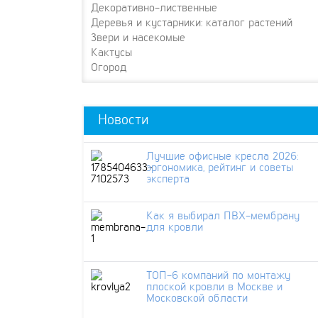
Декоративно-лиственные
Деревья и кустарники: каталог растений
Звери и насекомые
Кактусы
Огород
Новости
Лучшие офисные кресла 2026:
эргономика, рейтинг и советы
эксперта
Как я выбирал ПВХ-мембрану
для кровли
ТОП-6 компаний по монтажу
плоской кровли в Москве и
Московской области