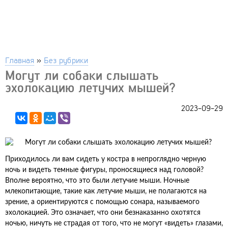
Главная
»
Без рубрики
Могут ли собаки слышать
эхолокацию летучих мышей?
2023-09-29
Приходилось ли вам сидеть у костра в непроглядно черную
ночь и видеть темные фигуры, проносящиеся над головой?
Вполне вероятно, что это были летучие мыши. Ночные
млекопитающие, такие как летучие мыши, не полагаются на
зрение, а ориентируются с помощью сонара, называемого
эхолокацией. Это означает, что они безнаказанно охотятся
ночью, ничуть не страдая от того, что не могут «видеть» глазами,