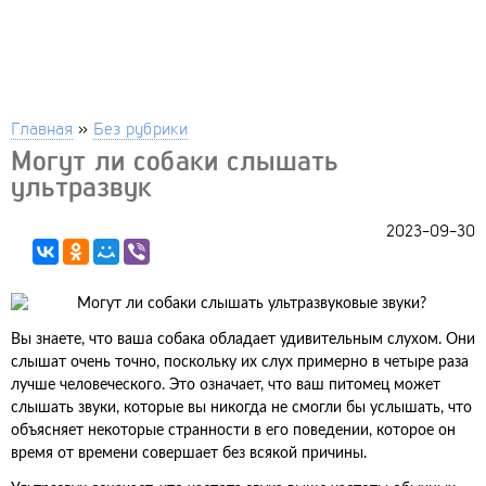
Главная
»
Без рубрики
Могут ли собаки слышать
ультразвук
2023-09-30
Вы знаете, что ваша собака обладает удивительным слухом. Они
слышат очень точно, поскольку их слух примерно в четыре раза
лучше человеческого. Это означает, что ваш питомец может
слышать звуки, которые вы никогда не смогли бы услышать, что
объясняет некоторые странности в его поведении, которое он
время от времени совершает без всякой причины.