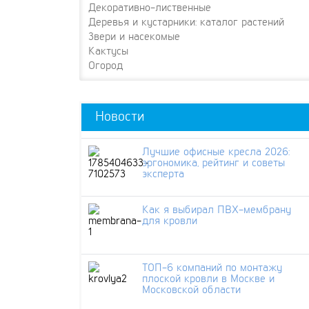
Декоративно-лиственные
Деревья и кустарники: каталог растений
Звери и насекомые
Кактусы
Огород
Новости
Лучшие офисные кресла 2026:
эргономика, рейтинг и советы
эксперта
Как я выбирал ПВХ-мембрану
для кровли
ТОП-6 компаний по монтажу
плоской кровли в Москве и
Московской области