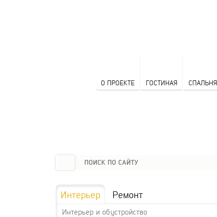
О ПРОЕКТЕ
ГОСТИНАЯ
СПАЛЬНЯ
Интерьер
Ремонт
Интерьер и обустройство