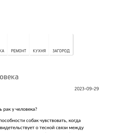
КА
РЕМОНТ
КУХНЯ
ЗАГОРОД
ловека
2023-09-29
особности собак чувствовать, когда
свидетельствует о тесной связи между