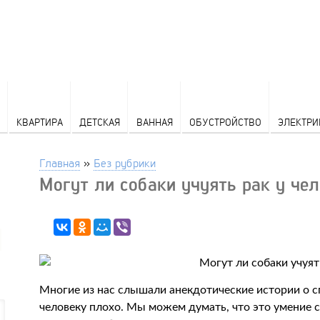
КВАРТИРА
ДЕТСКАЯ
ВАННАЯ
ОБУСТРОЙСТВО
ЭЛЕКТРИ
Главная
»
Без рубрики
Могут ли собаки учуять рак у че
Многие из нас слышали анекдотические истории о сп
человеку плохо. Мы можем думать, что это умение 