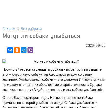
Главная
»
Без рубрики
Могут ли собаки улыбаться
2023-09-30
Пролистайте свои страницы в социальных сетях, и вы увидите
это — счастливую собаку, улыбающуюся рядом со своим
хозяином. Улыбающиеся собаки — это феномен Интернета, и мы
не можем отрицать их абсолютную очаровательность. Однако
возникает вопрос: «А действительно ли эта собака улыбается?».
Ответ: Да, в некотором роде. Но, вероятно, не по той же
причине, по которой улыбаются люди. Собаки улыбаются, и,