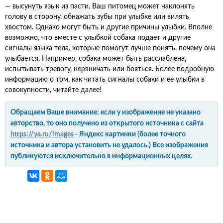
— высунуть язык из пасти. Ваш питомец может наклонять
голову в сторону, обнажать зубы при улыбке или вилять
хвостом. Однако могут быть и другие причины улыбки. Вполне
возможно, что вместе с улыбкой собака подает и другие
сигналы языка тела, которые помогут лучше понять, почему она
улыбается. Например, собака может быть расслаблена,
испытывать тревогу, нервничать или бояться. Более подробную
информацию о том, как читать сигналы собаки и ее улыбки в
совокупности, читайте далее!
Обращаем Ваше внимание: если у изображение не указано
авторство, то оно получено из открытого источника с сайта
https://ya.ru/images
- Яндекс картинки (более точного
источника и автора установить не удалось.) Все изображения
публикуются исключительно в информационных целях.