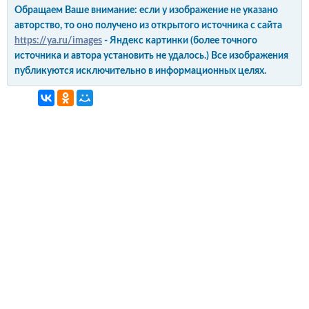
Обращаем Ваше внимание: если у изображение не указано
авторство, то оно получено из открытого источника с сайта
https://ya.ru/images
- Яндекс картинки (более точного
источника и автора установить не удалось.) Все изображения
публикуются исключительно в информационных целях.
интерьер и обустройство
своими руками