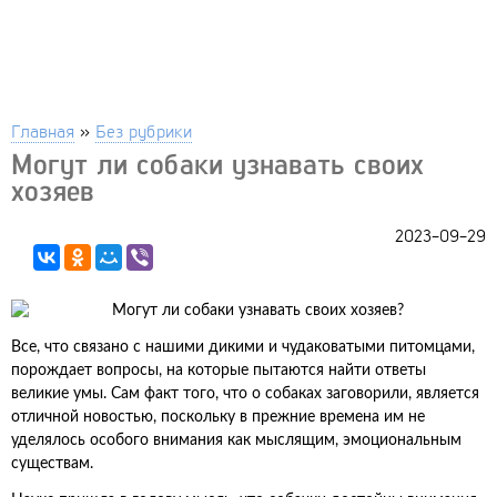
Главная
»
Без рубрики
Могут ли собаки узнавать своих
хозяев
2023-09-29
Все, что связано с нашими дикими и чудаковатыми питомцами,
порождает вопросы, на которые пытаются найти ответы
великие умы. Сам факт того, что о собаках заговорили, является
отличной новостью, поскольку в прежние времена им не
уделялось особого внимания как мыслящим, эмоциональным
существам.