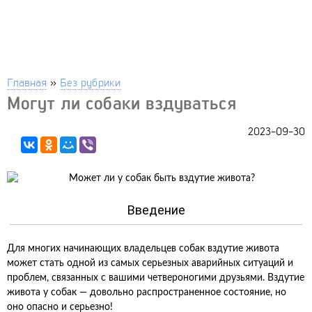
Главная
»
Без рубрики
Могут ли собаки вздуваться
2023-09-30
Введение
Для многих начинающих владельцев собак вздутие живота
может стать одной из самых серьезных аварийных ситуаций и
проблем, связанных с вашими четвероногими друзьями. Вздутие
живота у собак — довольно распространенное состояние, но
оно опасно и серьезно!