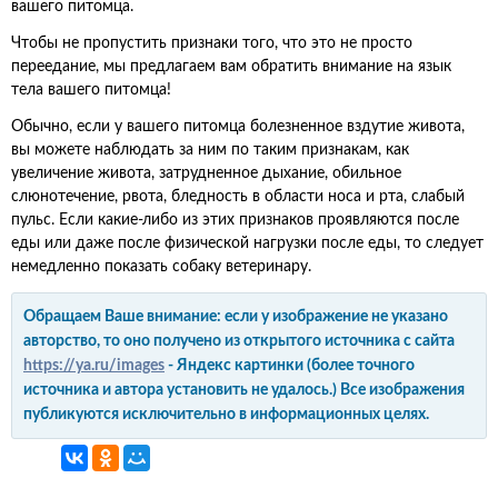
вашего питомца.
Чтобы не пропустить признаки того, что это не просто
переедание, мы предлагаем вам обратить внимание на язык
тела вашего питомца!
Обычно, если у вашего питомца болезненное вздутие живота,
вы можете наблюдать за ним по таким признакам, как
увеличение живота, затрудненное дыхание, обильное
слюнотечение, рвота, бледность в области носа и рта, слабый
пульс. Если какие-либо из этих признаков проявляются после
еды или даже после физической нагрузки после еды, то следует
немедленно показать собаку ветеринару.
Обращаем Ваше внимание: если у изображение не указано
авторство, то оно получено из открытого источника с сайта
https://ya.ru/images
- Яндекс картинки (более точного
источника и автора установить не удалось.) Все изображения
публикуются исключительно в информационных целях.