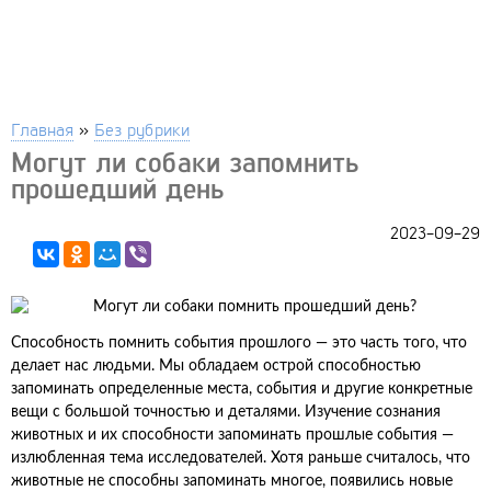
Главная
»
Без рубрики
Могут ли собаки запомнить
прошедший день
2023-09-29
Способность помнить события прошлого — это часть того, что
делает нас людьми. Мы обладаем острой способностью
запоминать определенные места, события и другие конкретные
вещи с большой точностью и деталями. Изучение сознания
животных и их способности запоминать прошлые события —
излюбленная тема исследователей. Хотя раньше считалось, что
животные не способны запоминать многое, появились новые