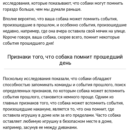
исследования, которые показывают, что собаки могут помнить
гораздо больше, чем мы думали раньше.
Вполне вероятно, что ваша собака может помнить события,
произошедшие в прошлом, и особенно события, произошедшие
недавно, например, где она вчера оставила свой мячик на улице.
Короче говоря, ваша собака, скорее всего, помнит некоторые
события прошедшего дня!
Признаки того, что собака помнит прошедший
день
Поскольку исследования показали, что собаки обладают
способностью запоминать команды и события прошлого, поиск
определенных признаков, по которым собака может вспомнить
события прошлого, становится немного проще. Одним из
главных признаков того, что собака может вспомнить события,
произошедшие накануне, является то, что она помнит, где
оставила игрушку в доме или за его пределами. Часто собака
оставляет любимую игрушку в безопасном месте в доме,
например, засунув ее между диванами.