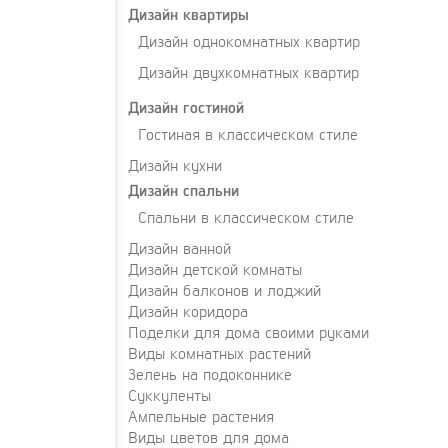
Дизайн квартиры
Дизайн однокомнатных квартир
Дизайн двухкомнатных квартир
Дизайн гостиной
Гостиная в классическом стиле
Дизайн кухни
Дизайн спальни
Спальни в классическом стиле
Дизайн ванной
Дизайн детской комнаты
Дизайн балконов и лоджий
Дизайн коридора
Поделки для дома своими руками
Виды комнатных растений
Зелень на подоконнике
Суккуленты
Ампельные растения
Виды цветов для дома