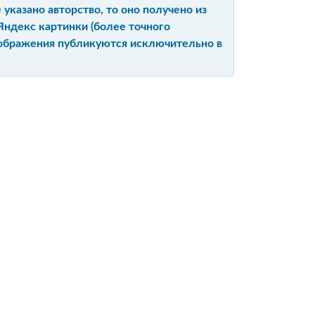
указано авторство, то оно получено из
Яндекс картинки (более точного
изображения публикуются исключительно в
Ы