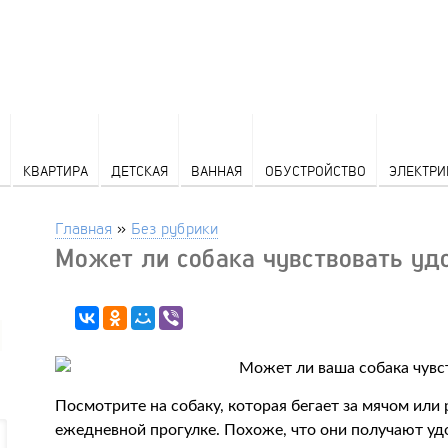
КВАРТИРА
ДЕТСКАЯ
ВАННАЯ
ОБУСТРОЙСТВО
ЭЛЕКТРИ
Главная
»
Без рубрики
Может ли собака чувствовать уд
Посмотрите на собаку, которая бегает за мячом или
ежедневной прогулке. Похоже, что они получают удо