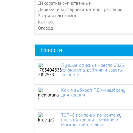
Декоративно-лиственные
Деревья и кустарники: каталог растений
Звери и насекомые
Кактусы
Огород
Новости
Лучшие офисные кресла 2026:
эргономика, рейтинг и советы
эксперта
Как я выбирал ПВХ-мембрану
для кровли
ТОП-6 компаний по монтажу
плоской кровли в Москве и
Московской области