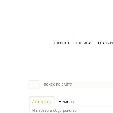
О ПРОЕКТЕ
ГОСТИНАЯ
СПАЛЬНЯ
Интерьер
Ремонт
Интерьер и обустройство