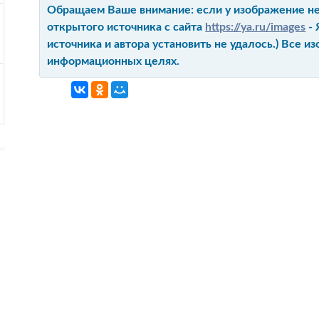
Обращаем Ваше внимание: если у изображение не 
открытого источника с сайта
https://ya.ru/images
- 
источника и автора установить не удалось.) Все 
информационных целях.
ГЛАВНАЯ
КОНТАКТ