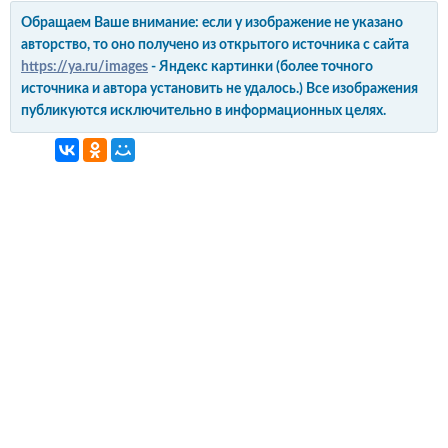
Обращаем Ваше внимание: если у изображение не указано
авторство, то оно получено из открытого источника с сайта
https://ya.ru/images
- Яндекс картинки (более точного
источника и автора установить не удалось.) Все изображения
публикуются исключительно в информационных целях.
интерьер и обустройство
своими руками