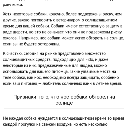
раку кожи.
Хотя некоторые собаки, конечно, более подвержены риску, чем
другие, важно поговорить с ветеринаром о солнцезащитном
креме для вашей собаки. Собаки имеют естественную защиту в
виде шерсти, но это не означает, что они не подвержены риску
ожогов. Например, нос собаки может легко обгореть на солнце,
если вы не будете осторожны.
К счастью, сегодня на рынке представлено множество
солнцезащитных средств, подходящих для Fido, и даже
некоторые из них, предназначенные для людей, можно
использовать для вашего питомца. Такие уязвимые места на
теле собаки, как нос, необходимо всегда защищать, особенно
если ваш питомец — любитель солнечных ванн в летнее время.
Признаки того, что нос собаки обгорел на
солнце
Не каждая собака нуждается в солнцезащитном креме во время
каждой прогулки на свежем воздухе, но есть несколько