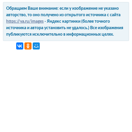
Обращаем Ваше внимание: если у изображение не указано
авторство, то оно получено из открытого источника с сайта
https://ya.ru/images
- Яндекс картинки (более точного
источника и автора установить не удалось.) Все изображения
публикуются исключительно в информационных целях.
интерьер и обустройство
своими руками