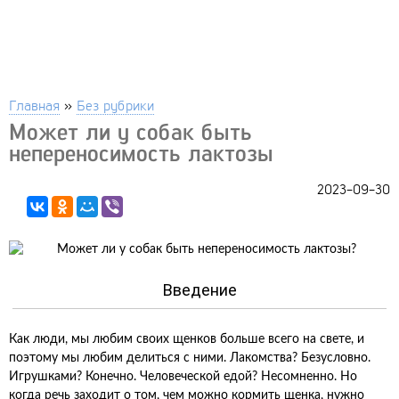
Главная
»
Без рубрики
Может ли у собак быть
непереносимость лактозы
2023-09-30
Введение
Как люди, мы любим своих щенков больше всего на свете, и
поэтому мы любим делиться с ними. Лакомства? Безусловно.
Игрушками? Конечно. Человеческой едой? Несомненно. Но
когда речь заходит о том, чем можно кормить щенка, нужно