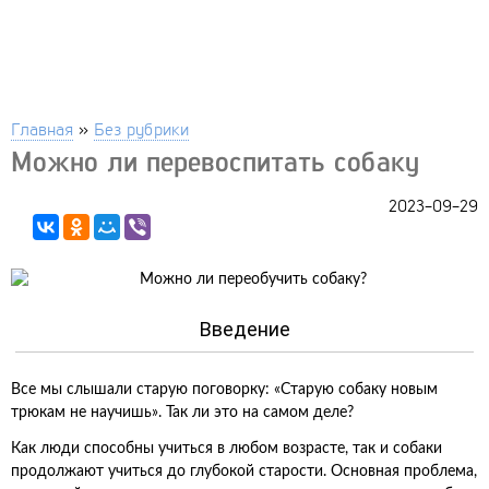
Главная
»
Без рубрики
Можно ли перевоспитать собаку
2023-09-29
Введение
Все мы слышали старую поговорку: «Старую собаку новым
трюкам не научишь». Так ли это на самом деле?
Как люди способны учиться в любом возрасте, так и собаки
продолжают учиться до глубокой старости. Основная проблема,