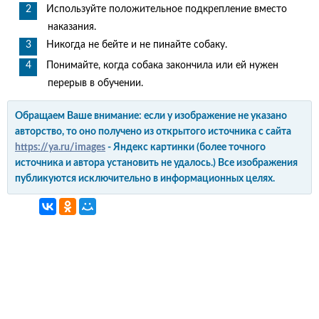
Используйте положительное подкрепление вместо
наказания.
Никогда не бейте и не пинайте собаку.
Понимайте, когда собака закончила или ей нужен
перерыв в обучении.
Обращаем Ваше внимание: если у изображение не указано
авторство, то оно получено из открытого источника с сайта
https://ya.ru/images
- Яндекс картинки (более точного
источника и автора установить не удалось.) Все изображения
публикуются исключительно в информационных целях.