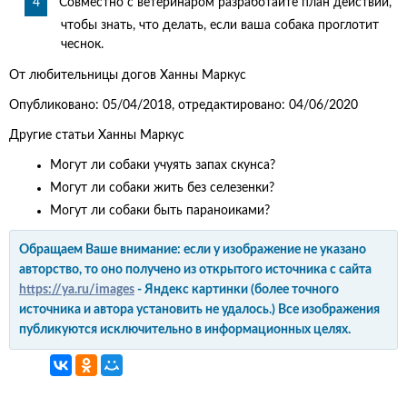
Совместно с ветеринаром разработайте план действий,
чтобы знать, что делать, если ваша собака проглотит
чеснок.
От любительницы догов Ханны Маркус
Опубликовано: 05/04/2018, отредактировано: 04/06/2020
Другие статьи Ханны Маркус
Могут ли собаки учуять запах скунса?
Могут ли собаки жить без селезенки?
Могут ли собаки быть параноиками?
Обращаем Ваше внимание: если у изображение не указано
авторство, то оно получено из открытого источника с сайта
https://ya.ru/images
- Яндекс картинки (более точного
источника и автора установить не удалось.) Все изображения
публикуются исключительно в информационных целях.