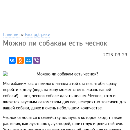
Главная
»
Без рубрики
Можно ли собакам есть чеснок
2023-09-29
Мы избавим вас от милого начала этой статьи, чтобы сразу
перейти к делу (ведь на кону может стоять жизнь вашей
собаки!) — нет, чеснок собаке давать нельзя. Чеснок, хотя и
является вкусным лакомством для вас, невероятно токсичен для
вашей собаки, даже в очень небольшом количестве.
Чеснок относится к семейству аллиум, в которое входят такие
растения, как лук-шалот, лук-порей, шнитт-лук и репчатый лук.