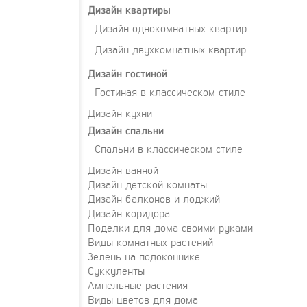
Дизайн квартиры
Дизайн однокомнатных квартир
Дизайн двухкомнатных квартир
Дизайн гостиной
Гостиная в классическом стиле
Дизайн кухни
Дизайн спальни
Спальни в классическом стиле
Дизайн ванной
Дизайн детской комнаты
Дизайн балконов и лоджий
Дизайн коридора
Поделки для дома своими руками
Виды комнатных растений
Зелень на подоконнике
Суккуленты
Ампельные растения
Виды цветов для дома