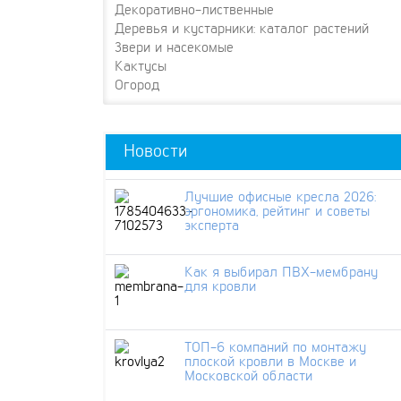
Декоративно-лиственные
Деревья и кустарники: каталог растений
Звери и насекомые
Кактусы
Огород
Новости
Лучшие офисные кресла 2026:
эргономика, рейтинг и советы
эксперта
Как я выбирал ПВХ-мембрану
для кровли
ТОП-6 компаний по монтажу
плоской кровли в Москве и
Московской области