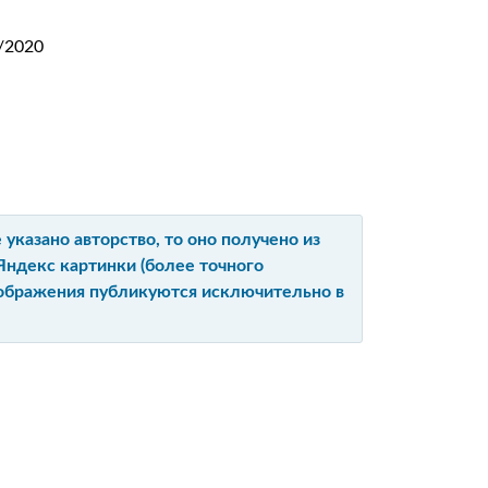
/2020
указано авторство, то оно получено из
Яндекс картинки (более точного
изображения публикуются исключительно в