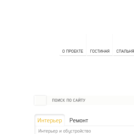
О ПРОЕКТЕ
ГОСТИНАЯ
СПАЛЬНЯ
Интерьер
Ремонт
Интерьер и обустройство