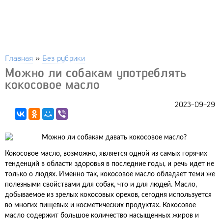
Главная
»
Без рубрики
Можно ли собакам употреблять
кокосовое масло
2023-09-29
Кокосовое масло, возможно, является одной из самых горячих
тенденций в области здоровья в последние годы, и речь идет не
только о людях. Именно так, кокосовое масло обладает теми же
полезными свойствами для собак, что и для людей. Масло,
добываемое из зрелых кокосовых орехов, сегодня используется
во многих пищевых и косметических продуктах. Кокосовое
масло содержит большое количество насыщенных жиров и