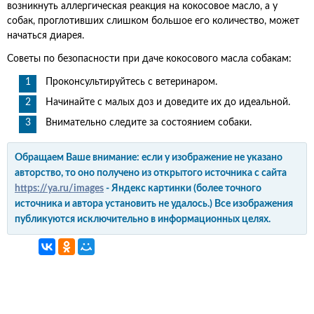
возникнуть аллергическая реакция на кокосовое масло, а у
собак, проглотивших слишком большое его количество, может
начаться диарея.
Советы по безопасности при даче кокосового масла собакам:
Проконсультируйтесь с ветеринаром.
Начинайте с малых доз и доведите их до идеальной.
Внимательно следите за состоянием собаки.
Обращаем Ваше внимание: если у изображение не указано
авторство, то оно получено из открытого источника с сайта
https://ya.ru/images
- Яндекс картинки (более точного
источника и автора установить не удалось.) Все изображения
публикуются исключительно в информационных целях.