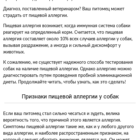
Диагноз, поставленный ветеринаром? Ваш питомец может
страдать от пищевой аллергии.
Пищевая аллергия возникает, когда иммунная система собаки
реагирует на определенный корм. Считается, что пищевая
аллергия составляет около 10% всех случаев аллергии у собак,
вызывая раздражение, а иногда и сильный дискомфорт у
животных.
К сожалению, не существует надежного способа тестирования
собак на наличие пищевой аллергии. Однако аллергию можно
диагностировать путем проведения пробной элиминационной
диеты. Продолжайте читать, чтобы узнать, как это сделать!
Признаки пищевой аллергии у собак
Если ваш питомец стал сильно чесаться и зудеть, велика
вероятность того, что причиной этого является аллергия.
Симптомы пищевой аллергии такие же, как и у любого другого
вида аллергии, и наиболее распространенным признаком, на