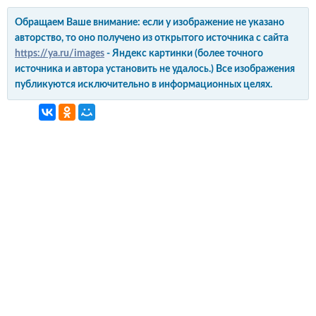
Обращаем Ваше внимание: если у изображение не указано
авторство, то оно получено из открытого источника с сайта
https://ya.ru/images
- Яндекс картинки (более точного
источника и автора установить не удалось.) Все изображения
публикуются исключительно в информационных целях.
интерьер и обустройство
своими руками