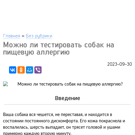
Главная
»
Без рубрики
Можно ли тестировать собак на
пищевую аллергию
2023-09-30
Введение
Ваша собака вся чешется, не переставая, и находится в
состоянии постоянного дискомфорта. Его кожа покраснела и
воспалилась, шерсть выпадает, он трясет головой и ушами
примерно каждую вторую минуту.