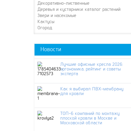
Декоративно-лиственные
Деревья и кустарники: каталог растений
Звери и насекомые
Кактусы
Огород
Новости
Лучшие офисные кресла 2026:
эргономика, рейтинг и советы
эксперта
Как я выбирал ПВХ-мембрану
для кровли
ТОП-6 компаний по монтажу
плоской кровли в Москве и
Московской области