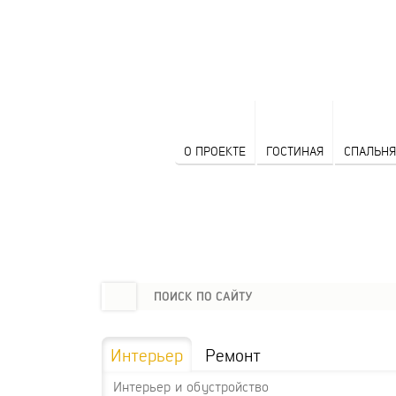
О ПРОЕКТЕ
ГОСТИНАЯ
СПАЛЬНЯ
Интерьер
Ремонт
Интерьер и обустройство