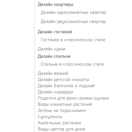
Дизайн квартиры
Дизайн однокомнатных квартир
Дизайн двухкомнатных квартир
Дизайн гостиной
Гостиная в классическом стиле
Дизайн кухни
Дизайн спальни
Спальни в классическом стиле
Дизайн ванной
Дизайн детской комнаты
Дизайн балконов и лоджий
Дизайн коридора
Поделки для дома своими руками
Виды комнатных растений
Зелень на подоконнике
Суккуленты
Ампельные растения
Виды цветов для дома