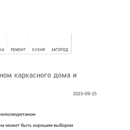
КА
РЕМОНТ
КУХНЯ
ЗАГОРОД
ном каркасного дома и
2023-09-25
ана может быть хорошим выбором