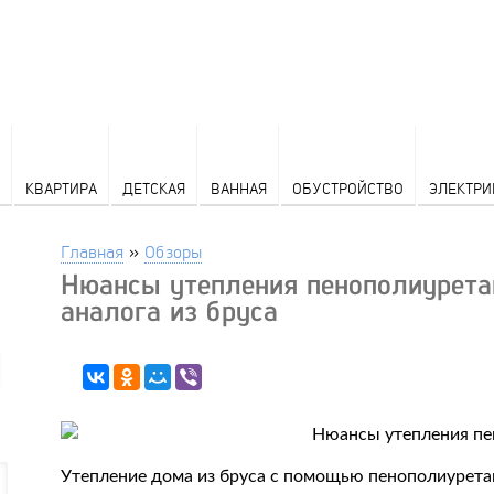
КВАРТИРА
ДЕТСКАЯ
ВАННАЯ
ОБУСТРОЙСТВО
ЭЛЕКТРИ
Главная
»
Обзоры
Нюансы утепления пенополиурета
аналога из бруса
Утепление дома из бруса с помощью пенополиурет