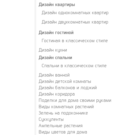
Дизайн квартиры
Дизайн однокомнатных квартир
Дизайн двухкомнатных квартир
Дизайн гостиной
Гостиная в классическом стиле
Дизайн кухни
Дизайн спальни
Спальни в классическом стиле
Дизайн ванной
Дизайн детской комнаты
Дизайн балконов и лоджий
Дизайн коридора
Поделки для дома своими руками
Виды комнатных растений
Зелень на подоконнике
Суккуленты
Ампельные растения
Виды цветов для дома