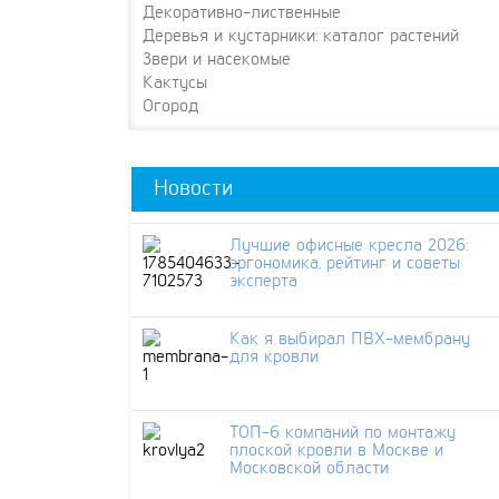
Декоративно-лиственные
Деревья и кустарники: каталог растений
Звери и насекомые
Кактусы
Огород
Новости
Лучшие офисные кресла 2026:
эргономика, рейтинг и советы
эксперта
Как я выбирал ПВХ-мембрану
для кровли
ТОП-6 компаний по монтажу
плоской кровли в Москве и
Московской области