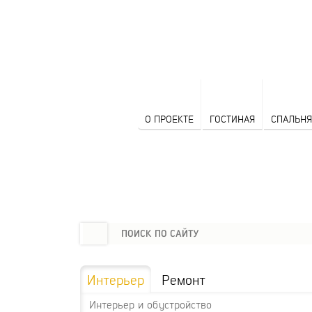
О ПРОЕКТЕ
ГОСТИНАЯ
СПАЛЬНЯ
Интерьер
Ремонт
Интерьер и обустройство