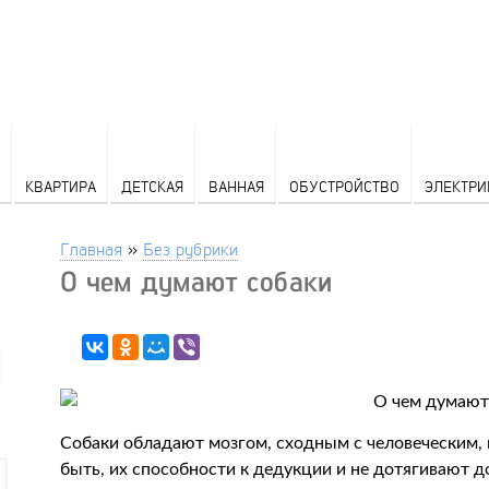
КВАРТИРА
ДЕТСКАЯ
ВАННАЯ
ОБУСТРОЙСТВО
ЭЛЕКТРИ
Главная
»
Без рубрики
О чем думают собаки
Собаки обладают мозгом, сходным с человеческим, 
быть, их способности к дедукции и не дотягивают 