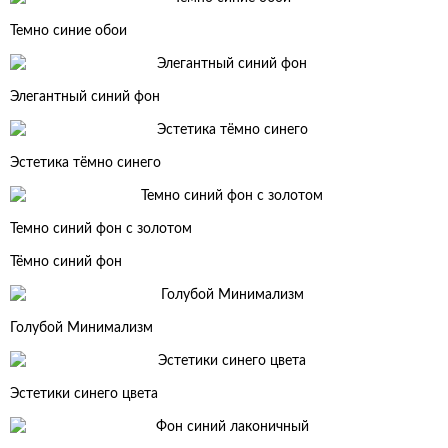
Темно синие обои
Элегантный синий фон
Эстетика тёмно синего
Темно синий фон с золотом
Тёмно синий фон
Голубой Минимализм
Эстетики синего цвета