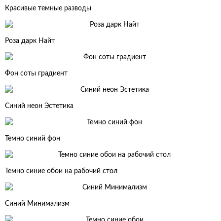
Красивые темные разводы
Роза дарк Найт
Фон соты градиент
Синий неон Эстетика
Темно синий фон
Темно синие обои на рабочий стол
Синий Минимализм