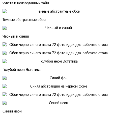
чувств и неизведанных тайн.
Темные абстрактные обои
Черный и синий
Голубой неон Эстетика
Синий неон