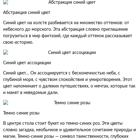
Абстракция синий цвет
Синий цвет на холсте разбивается на множество оттенков: от
небесного до морского. Эта абстракция словно приглашение
погрузиться в мир фантазий, где каждый оттенок рассказывает
свою историю.
Синий цвет ассоциации
Синий цвет… Он ассоциируется с бесконечностью неба, с
глубиной моря, с чувством спокойствия и умиротворения. Этот
цвет напоминает о далеких путешествиях, о мечтах, которые так
и манят в неведомые дали.
Темно синие розы
В центре стола стоит букет из темно-синих роз. Эти цветы
словно загадка, необычное и удивительное сочетание природы и
магии. Темно-синие розы — символ таинственности, глубоких