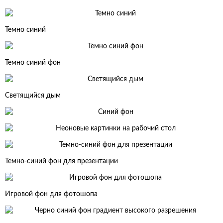
Темно синий
Темно синий фон
Светящийся дым
Темно-синий фон для презентации
Игровой фон для фотошопа