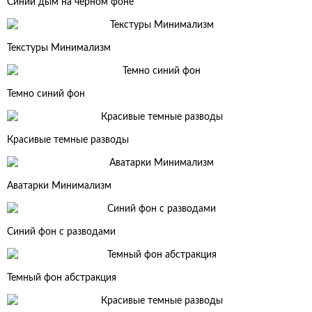
Синий дым на черном фоне
Текстуры Минимализм
Темно синий фон
Красивые темные разводы
Аватарки Минимализм
Синий фон с разводами
Темный фон абстракция