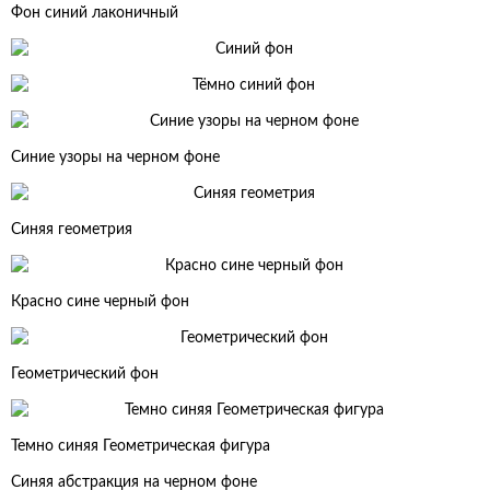
Фон синий лаконичный
Синие узоры на черном фоне
Синяя геометрия
Красно сине черный фон
Геометрический фон
Темно синяя Геометрическая фигура
Синяя абстракция на черном фоне