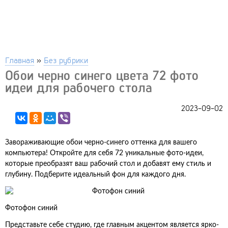
Главная
»
Без рубрики
Обои черно синего цвета 72 фото
идеи для рабочего стола
2023-09-02
Завораживающие обои черно-синего оттенка для вашего
компьютера! Откройте для себя 72 уникальные фото-идеи,
которые преобразят ваш рабочий стол и добавят ему стиль и
глубину. Подберите идеальный фон для каждого дня.
Фотофон синий
Представьте себе студию, где главным акцентом является ярко-