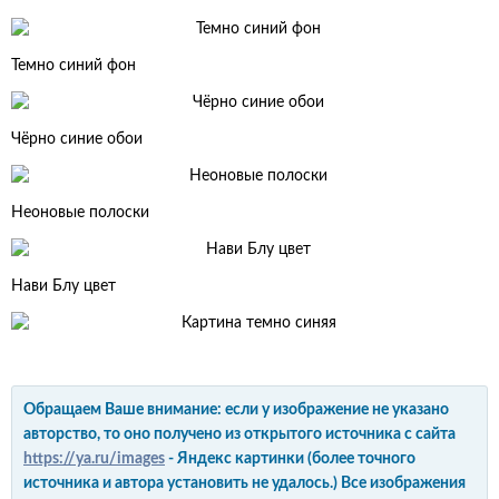
Темно синий фон
Чёрно синие обои
Неоновые полоски
Нави Блу цвет
Обращаем Ваше внимание: если у изображение не указано
авторство, то оно получено из открытого источника с сайта
https://ya.ru/images
- Яндекс картинки (более точного
источника и автора установить не удалось.) Все изображения