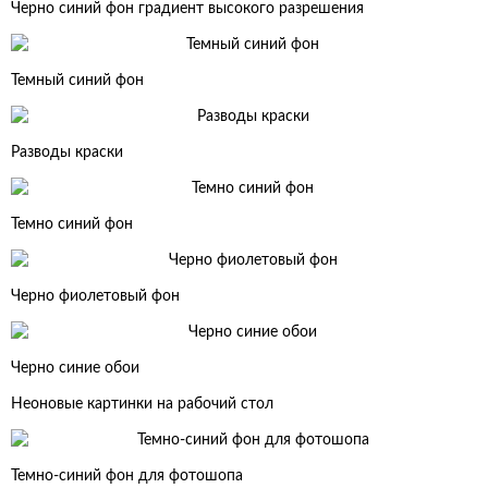
Черно синий фон градиент высокого разрешения
Темный синий фон
Разводы краски
Темно синий фон
Черно фиолетовый фон
Черно синие обои
Неоновые картинки на рабочий стол
Темно-синий фон для фотошопа