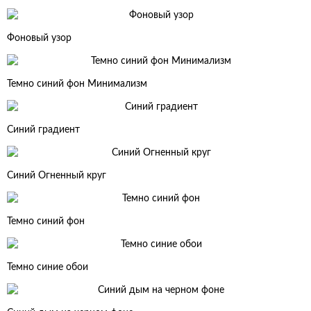
Фоновый узор
Темно синий фон Минимализм
Синий градиент
Синий Огненный круг
Темно синий фон
Темно синие обои