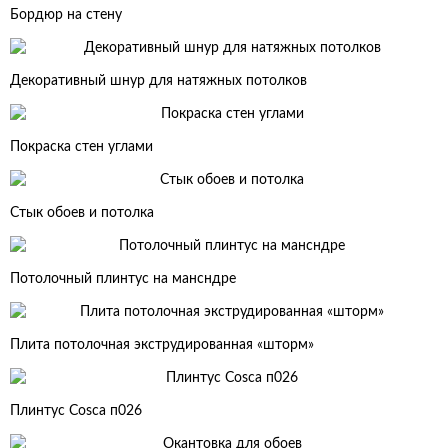
Бордюр на стену
Декоративный шнур для натяжных потолков
Покраска стен углами
Стык обоев и потолка
Потолочный плинтус на мансндре
Плита потолочная экструдированная «шторм»
Плинтус Cosca п026