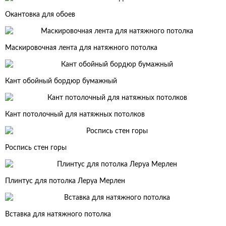
Окантовка для обоев
Маскировочная лента для натяжного потолка
Кант обойный бордюр бумажный
Кант потолочный для натяжных потолков
Роспись стен горы
Плинтус для потолка Леруа Мерлен
Вставка для натяжного потолка