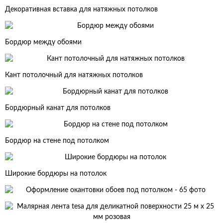
Декоративная вставка для натяжных потолков
Бордюр между обоями
Кант потолочный для натяжных потолков
Бордюрный канат для потолков
Бордюр на стене под потолком
Широкие бордюры на потолок