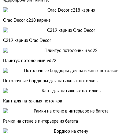
ударопрочный плинтус
Orac Decor c218 карниз
C219 карниз Orac Decor
Плинтус потолочный vd22
Потолочные бордюры для натяжных потолков
Кант для натяжных потолков
Рамки на стене в интерьере из багета