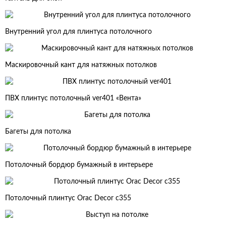
Внутренний угол для плинтуса потолочного
Маскировочный кант для натяжных потолков
ПВХ плинтус потолочный ver401 «Вента»
Багеты для потолка
Потолочный бордюр бумажный в интерьере
Потолочный плинтус Orac Decor c355