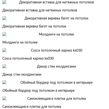
Декоративная вставка для натяжных потолков
Декоративная веревка багет на потолок
Молдинги на потолке
Cosca потолочный карниз kx030
Декор стен молдингами
Обойный бордюр под потолком в интерьере
Самоклеющаяся плитка для потолка