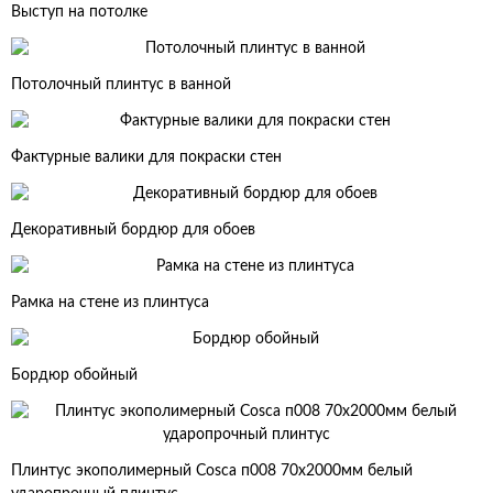
Выступ на потолке
Потолочный плинтус в ванной
Фактурные валики для покраски стен
Декоративный бордюр для обоев
Рамка на стене из плинтуса
Бордюр обойный
Плинтус экополимерный Cosca п008 70х2000мм белый