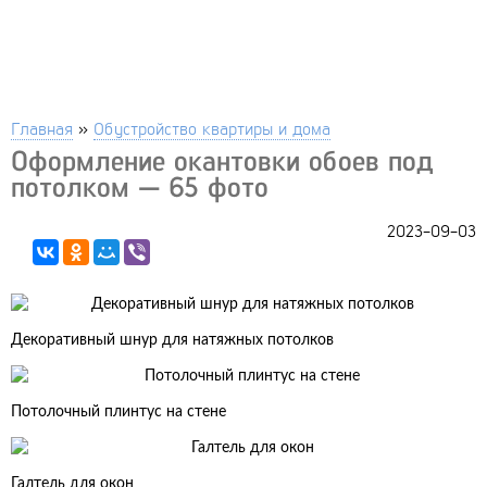
Главная
»
Обустройство квартиры и дома
Оформление окантовки обоев под
потолком — 65 фото
2023-09-03
Декоративный шнур для натяжных потолков
Потолочный плинтус на стене
Галтель для окон