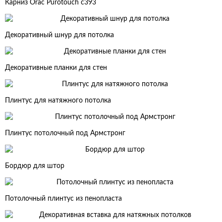
Карниз Orac Purotouch c393
Декоративный шнур для потолка
Декоративные планки для стен
Плинтус для натяжного потолка
Плинтус потолочный под Армстронг
Бордюр для штор
Потолочный плинтус из пенопласта