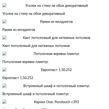
Уголок на стену на обои декоративный
Рамки из молдингов
Кант потолочный для натяжных потолков
Потолочная веревка плинтус
Европласт 1.50.252
Встроенный шкаф и потолочный плинтус