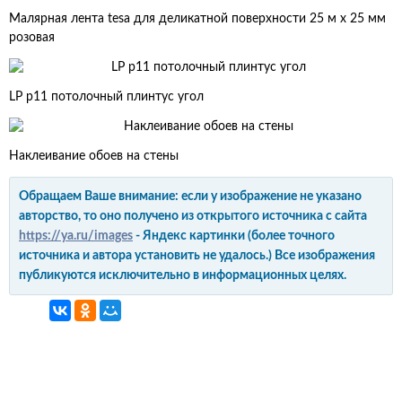
Малярная лента tesa для деликатной поверхности 25 м x 25 мм
розовая
LP p11 потолочный плинтус угол
Наклеивание обоев на стены
Обращаем Ваше внимание: если у изображение не указано
авторство, то оно получено из открытого источника с сайта
https://ya.ru/images
- Яндекс картинки (более точного
источника и автора установить не удалось.) Все изображения
публикуются исключительно в информационных целях.