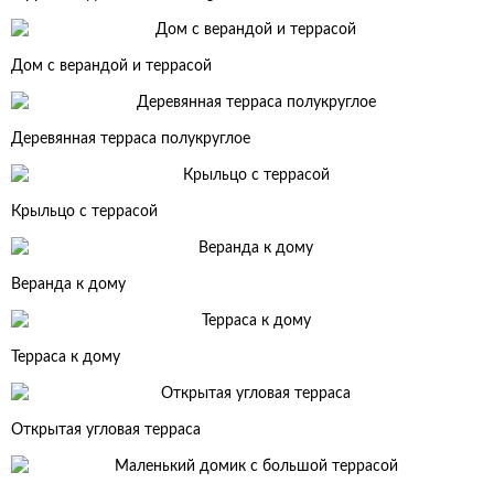
Дом с верандой и террасой
Деревянная терраса полукруглое
Крыльцо с террасой
Веранда к дому
Терраса к дому
Открытая угловая терраса