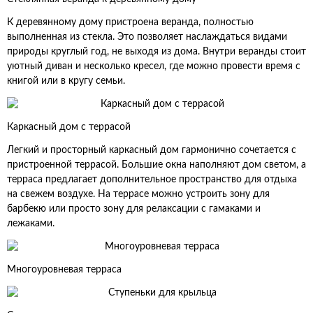
К деревянному дому пристроена веранда, полностью
выполненная из стекла. Это позволяет наслаждаться видами
природы круглый год, не выходя из дома. Внутри веранды стоит
уютный диван и несколько кресел, где можно провести время с
книгой или в кругу семьи.
Каркасный дом с террасой
Легкий и просторный каркасный дом гармонично сочетается с
пристроенной террасой. Большие окна наполняют дом светом, а
терраса предлагает дополнительное пространство для отдыха
на свежем воздухе. На террасе можно устроить зону для
барбекю или просто зону для релаксации с гамаками и
лежаками.
Многоуровневая терраса