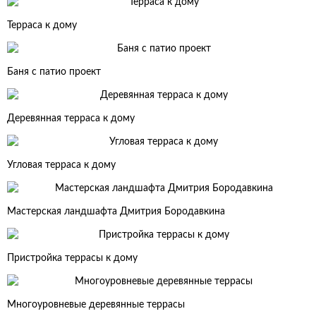
Терраса к дому
Баня с патио проект
Деревянная терраса к дому
Угловая терраса к дому
Мастерская ландшафта Дмитрия Бородавкина
Пристройка террасы к дому
Многоуровневые деревянные террасы