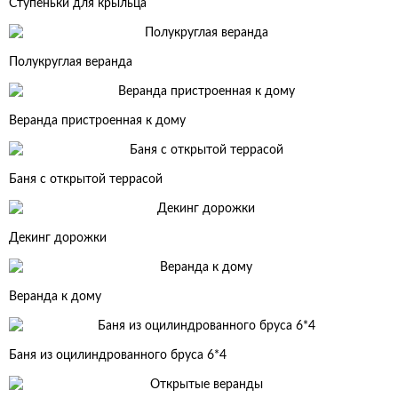
Ступеньки для крыльца
Полукруглая веранда
Веранда пристроенная к дому
Баня с открытой террасой
Декинг дорожки
Веранда к дому
Баня из оцилиндрованного бруса 6*4