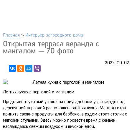
Главная
»
Интерьер загородного дома
Открытая терраса веранда с
мангалом — 70 фото
2023-09-02
Летняя кухня с перголой и мангалом
Представьте уютный уголок на приусадебном участке, где под
деревянной перголой расположена летняя кухня. Мангал готов
принять свежие продукты для барбекю, а рядом стоит столик с
мягкими стульями. Здесь можно провести время с семьей,
наслаждаясь свежим воздухом и вкусной едой.