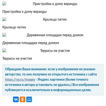
Пристройка к дому веранды
Крыльцо патио
Деревянная площадка перед домом
Террасы на участке
Обращаем Ваше внимание: если у изображение не указано
авторство, то оно получено из открытого источника с сайта
https://ya.ru/images
- Яндекс картинки (более точного
источника и автора установить не удалось.) Все изображения
публикуются исключительно в информационных целях.