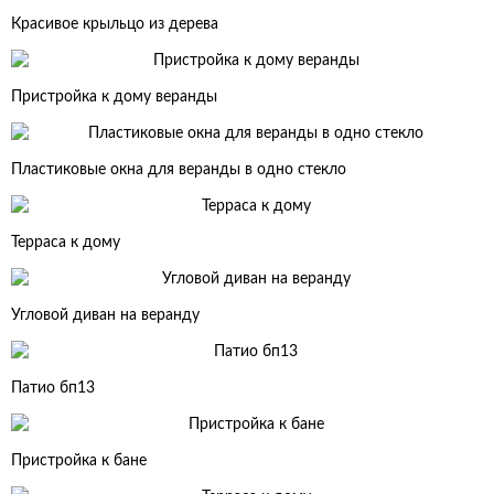
Красивое крыльцо из дерева
Пристройка к дому веранды
Пластиковые окна для веранды в одно стекло
Терраса к дому
Угловой диван на веранду
Патио бп13
Пристройка к бане