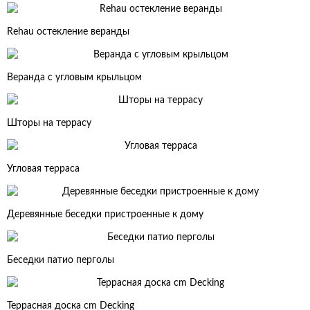
Rehau остекление веранды
Веранда с угловым крыльцом
Шторы на террасу
Угловая терраса
Деревянные беседки пристроенные к дому
Беседки патио перголы
Террасная доска cm Decking