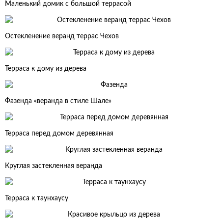
Маленький домик с большой террасой
Остекленение веранд террас Чехов
Терраса к дому из дерева
Фазенда «веранда в стиле Шале»
Терраса перед домом деревянная
Круглая застекленная веранда
Терраса к таунхаусу