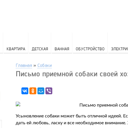
КВАРТИРА
ДЕТСКАЯ
ВАННАЯ
ОБУСТРОЙСТВО
ЭЛЕКТРИ
Главная
»
Собаки
Письмо приемной собаки своей хо
Усыновление собаки может быть отличной идеей. Есл
дать ей любовь, ласку и все необходимое внимание.