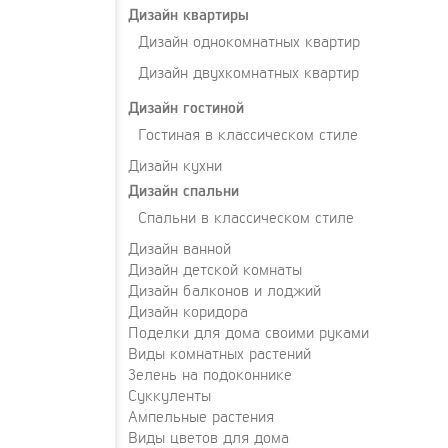
Дизайн квартиры
Дизайн однокомнатных квартир
Дизайн двухкомнатных квартир
Дизайн гостиной
Гостиная в классическом стиле
Дизайн кухни
Дизайн спальни
Спальни в классическом стиле
Дизайн ванной
Дизайн детской комнаты
Дизайн балконов и лоджий
Дизайн коридора
Поделки для дома своими руками
Виды комнатных растений
Зелень на подоконнике
Суккуленты
Ампельные растения
Виды цветов для дома