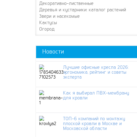
Декоративно-лиственные
Деревья и кустарники: каталог растений
Звери и насекомые
Кактусы
Огород
Новости
Лучшие офисные кресла 2026:
эргономика, рейтинг и советы
эксперта
Как я выбирал ПВХ-мембрану
для кровли
ТОП-6 компаний по монтажу
плоской кровли в Москве и
Московской области