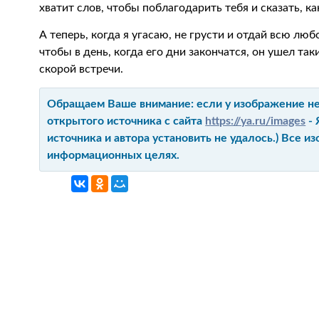
хватит слов, чтобы поблагодарить тебя и сказать, к
А теперь, когда я угасаю, не грусти и отдай всю лю
чтобы в день, когда его дни закончатся, он ушел та
скорой встречи.
Обращаем Ваше внимание: если у изображение не 
открытого источника с сайта
https://ya.ru/images
- 
источника и автора установить не удалось.) Все 
информационных целях.