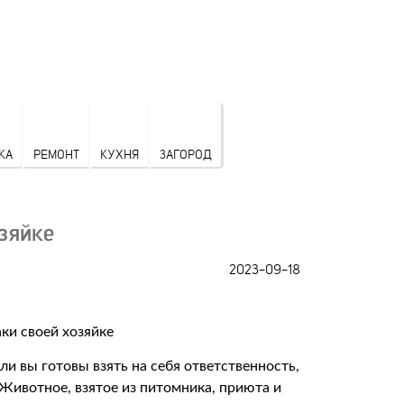
КА
РЕМОНТ
КУХНЯ
ЗАГОРОД
зяйке
2023-09-18
и вы готовы взять на себя ответственность,
 Животное, взятое из питомника, приюта и