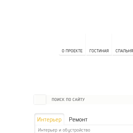
О ПРОЕКТЕ
ГОСТИНАЯ
СПАЛЬНЯ
Интерьер
Ремонт
Интерьер и обустройство