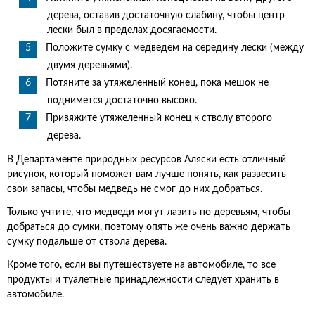
дерева, оставив достаточную слабину, чтобы центр
лески был в пределах досягаемости.
Положите сумку с медведем на середину лески (между
двумя деревьями).
Потяните за утяжеленный конец, пока мешок не
поднимется достаточно высоко.
Привяжите утяжеленный конец к стволу второго
дерева.
В Департаменте природных ресурсов Аляски есть отличный
рисунок, который поможет вам лучше понять, как развесить
свои запасы, чтобы медведь не смог до них добраться.
Только учтите, что медведи могут лазить по деревьям, чтобы
добраться до сумки, поэтому опять же очень важно держать
сумку подальше от ствола дерева.
Кроме того, если вы путешествуете на автомобиле, то все
продукты и туалетные принадлежности следует хранить в
автомобиле.