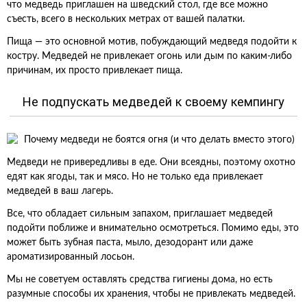
что медведь приглашен на шведский стол, где все можно
съесть, всего в нескольких метрах от вашей палатки.
Пища — это основной мотив, побуждающий медведя подойти к
костру. Медведей не привлекает огонь или дым по каким-либо
причинам, их просто привлекает пища.
Не подпускать медведей к своему кемпингу
Медведи не привередливы в еде. Они всеядны, поэтому охотно
едят как ягоды, так и мясо. Но не только еда привлекает
медведей в ваш лагерь.
Все, что обладает сильным запахом, приглашает медведей
подойти поближе и внимательно осмотреться. Помимо еды, это
может быть зубная паста, мыло, дезодорант или даже
ароматизированный лосьон.
Мы не советуем оставлять средства гигиены дома, но есть
разумные способы их хранения, чтобы не привлекать медведей.