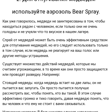
используйте аэрозоль Bear Spray.
Как уже говорилось, медведи не заинтересованы в том, чтобы
находиться рядом с человеком, если только они не очень
голодны и не учуяли что-то вкусное в нашем лагере.
Спрей от медведей может быть очень эффективным средством
для отпугивания медведей, но его следует использовать только
в том случае, если медведь не реагирует на ваш голос или
другие методы устрашения.
Существует множество действий медведей, которые мы
считаем угрожающими, в то время как они просто защищаются
или проводят разведку. Например:
Стоящий медведь: когда медведь встает на две лапы, он не
пытается вас запугать. Он просто пытается получше
рассмотреть вас, чтобы понять, кто вы такой. В этом случае
эффективно громко и тихо говорить, давая медведю понять, что
вы человек и что ему не стоит с вами связываться.