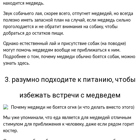
находится медведь.
Звук собачьего лая, скорее всего, отпугнет медведей, но всегда
полезно иметь запасной план на случай, если медведь сильно
проголодается и не обратит внимания на собаку, чтобы
добраться до остатков пищи.
Однако естественный лай и присутствие собак (на поводке)
могут помочь медведям вообще не приближаться к ним.
Подробнее о том, почему медведи обычно боятся собак, можно
узнать здесь.
3. разумно подходите к питанию, чтобы
избежать встречи с медведем
Мы уже упоминали, что еда является для медведей отличным
стимулом для приближения к человеку, даже если рядом горит
костер.