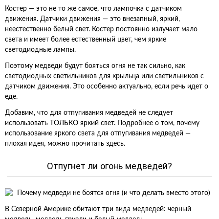
Костер — это не то же самое, что лампочка с датчиком
движения. Датчики движения — это внезапный, яркий,
неестественно белый свет. Костер постоянно излучает мало
света и имеет более естественный цвет, чем яркие
светодиодные лампы.
Поэтому медведи будут бояться огня не так сильно, как
светодиодных светильников для крыльца или светильников с
датчиком движения. Это особенно актуально, если речь идет о
еде.
Добавим, что для отпугивания медведей не следует
использовать ТОЛЬКО яркий свет. Подробнее о том, почему
использование яркого света для отпугивания медведей —
плохая идея, можно прочитать здесь.
Отпугнет ли огонь медведей?
В Северной Америке обитают три вида медведей: черный