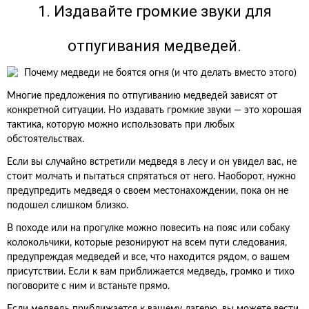
1. Издавайте громкие звуки для
отпугивания медведей.
Многие предложения по отпугиванию медведей зависят от
конкретной ситуации. Но издавать громкие звуки — это хорошая
тактика, которую можно использовать при любых
обстоятельствах.
Если вы случайно встретили медведя в лесу и он увидел вас, не
стоит молчать и пытаться спрятаться от него. Наоборот, нужно
предупредить медведя о своем местонахождении, пока он не
подошел слишком близко.
В походе или на прогулке можно повесить на пояс или собаку
колокольчики, которые резонируют на всем пути следования,
предупреждая медведей и все, что находится рядом, о вашем
присутствии. Если к вам приближается медведь, громко и тихо
поговорите с ним и встаньте прямо.