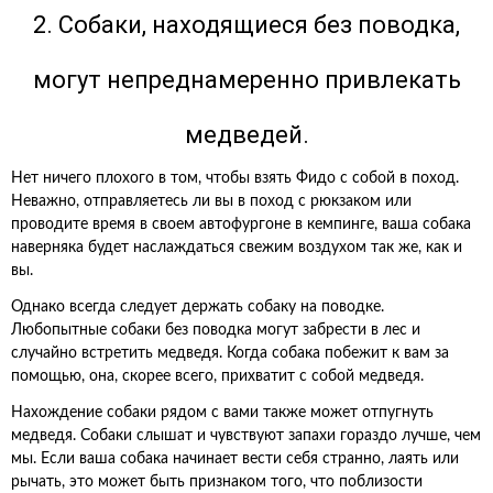
2. Собаки, находящиеся без поводка,
могут непреднамеренно привлекать
медведей.
Нет ничего плохого в том, чтобы взять Фидо с собой в поход.
Неважно, отправляетесь ли вы в поход с рюкзаком или
проводите время в своем автофургоне в кемпинге, ваша собака
наверняка будет наслаждаться свежим воздухом так же, как и
вы.
Однако всегда следует держать собаку на поводке.
Любопытные собаки без поводка могут забрести в лес и
случайно встретить медведя. Когда собака побежит к вам за
помощью, она, скорее всего, прихватит с собой медведя.
Нахождение собаки рядом с вами также может отпугнуть
медведя. Собаки слышат и чувствуют запахи гораздо лучше, чем
мы. Если ваша собака начинает вести себя странно, лаять или
рычать, это может быть признаком того, что поблизости