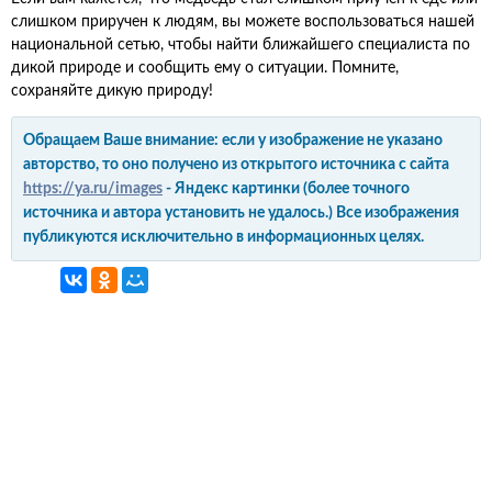
слишком приручен к людям, вы можете воспользоваться нашей
национальной сетью, чтобы найти ближайшего специалиста по
дикой природе и сообщить ему о ситуации. Помните,
сохраняйте дикую природу!
Обращаем Ваше внимание: если у изображение не указано
авторство, то оно получено из открытого источника с сайта
https://ya.ru/images
- Яндекс картинки (более точного
источника и автора установить не удалось.) Все изображения
публикуются исключительно в информационных целях.