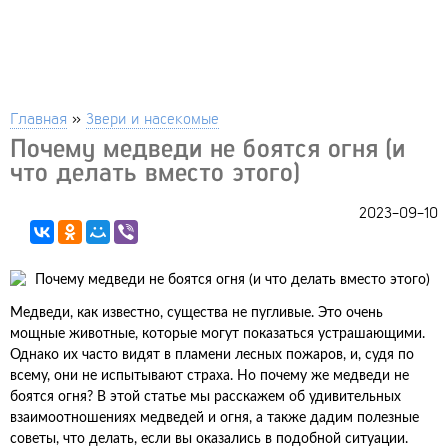
Главная
»
Звери и насекомые
Почему медведи не боятся огня (и
что делать вместо этого)
2023-09-10
Медведи, как известно, существа не пугливые. Это очень
мощные животные, которые могут показаться устрашающими.
Однако их часто видят в пламени лесных пожаров, и, судя по
всему, они не испытывают страха. Но почему же медведи не
боятся огня? В этой статье мы расскажем об удивительных
взаимоотношениях медведей и огня, а также дадим полезные
советы, что делать, если вы оказались в подобной ситуации.