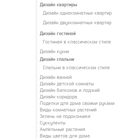
Дизайн квартиры
Дизайн однокомнатных квартир
Дизайн двухкомнатных квартир
Дизайн гостиной
Гостиная в классическом стиле
Дизайн кухни
Дизайн спальни
Спальни в классическом стиле
Дизайн ванной
Дизайн детской комнаты
Дизайн балконов и лоджий
Дизайн коридора
Поделки для дома своими руками
Виды комнатных растений
Зелень на подоконнике
Суккуленты
Ампельные растения
Виды цветов для дома