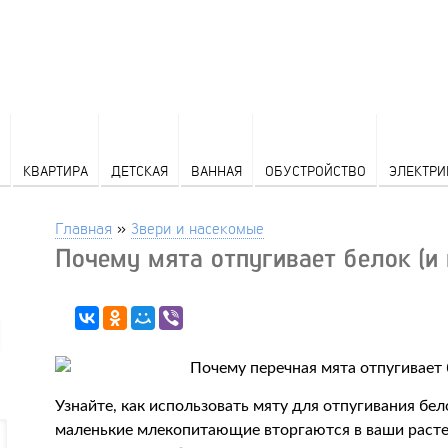
КВАРТИРА
ДЕТСКАЯ
ВАННАЯ
ОБУСТРОЙСТВО
ЭЛЕКТРИ
Главная
»
Звери и насекомые
Почему мята отпугивает белок (и 
Узнайте, как использовать мяту для отпугивания бел
маленькие млекопитающие вторгаются в ваши растени