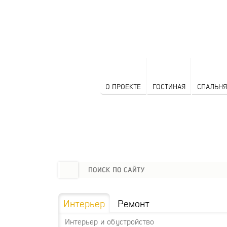
О ПРОЕКТЕ
ГОСТИНАЯ
СПАЛЬНЯ
Интерьер
Ремонт
Интерьер и обустройство