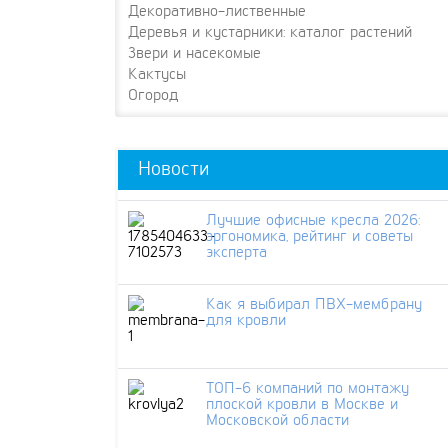
Декоративно-лиственные
Деревья и кустарники: каталог растений
Звери и насекомые
Кактусы
Огород
Новости
Лучшие офисные кресла 2026:
эргономика, рейтинг и советы
эксперта
Как я выбирал ПВХ-мембрану
для кровли
ТОП-6 компаний по монтажу
плоской кровли в Москве и
Московской области