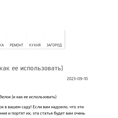
КА
РЕМОНТ
КУХНЯ
ЗАГОРОД
как ее использовать)
2023-09-10
ок в вашем саду! Если вам надоело, что эти
я и портят их, эта статья будет вам очень