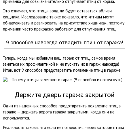
приманка для совы значительно отпугивает птиц от корма.
Это означает, что птицы вряд ли будут оставаться вблизи
хищника. Исследование также показало, что «птицы могут
обнаруживать и реагировать на присутствие хищника», поэтому
приманки часто прекрасно работают для отпугивания птиц.
9 способов навсегда отвадить птиц от гаража!
Теперь, когда мы избавили ваш гараж от птиц, самое время
заняться их профилактикой и не пускать их в гараж навсегда!
Итак, вот 9 способов предотвратить появление птиц в гараже!
Держите дверь гаража закрытой
Один из надежных способов предотвратить появление птиц в
гараже — держать ворота гаража закрытыми, когда они не
используются.
Реальность такова, что если нет отверстия, через которое птица