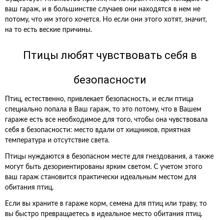
ваш гараж, и в большинстве случаев они находятся в нем не
потому, что им этого хочется. Но если они этого хотят, значит,
на то есть веские причины.
Птицы любят чувствовать себя в
безопасности
Птиц, естественно, привлекает безопасность, и если птица
специально попала в Ваш гараж, то это потому, что в Вашем
гараже есть все необходимое для того, чтобы она чувствовала
себя в безопасности: место вдали от хищников, приятная
температура и отсутствие света.
Птицы нуждаются в безопасном месте для гнездования, а также
могут быть дезориентированы ярким светом. С учетом этого
ваш гараж становится практически идеальным местом для
обитания птиц.
Если вы храните в гараже корм, семена для птиц или траву, то
вы быстро превращаетесь в идеальное место обитания птиц.