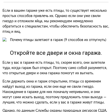
Если в вашем гараже уже есть птицы, то существует несколько
простых способов привлечь их. Однако если они уже свили
гнездо и отложили яйца, мы рекомендуем немедленно
обратиться к специалистам, чтобы обеспечить безопасность вас,
птиц и яиц.
Откройте все двери и окна гаража.
Если у вас в гараже есть птицы, то, скорее всего, они залетели
туда, когда гараж был открыт. Поэтому само собой разумеется,
что открытые двери и окна гаража помогут их выгнать.
Если держать окна и гараж открытыми, птицы со временем
найдут выход из гаража, если они еще не свили гнездо.
Нахождение в гараже для них поначалу непривычно, и они
могут сами искать выход, поэтому предложить план выхода —
лучшее, что можно сделать, если у вас в гараже живут птицы.
Однако, по данным Службы охраны природных ресурсов США,