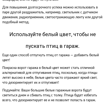
Для повышения долгосрочного успеха можно использовать в
паре другой раздражитель, например, светильник с датчиком
движения, радиоприемник, светоотражающую ленту или другой
подобный метод.
Используйте белый цвет, чтобы не
пускать птиц в гараж.
Еще один способ отпугнуть птиц от гаража — добавить белый
цвет!
Покраска ворот гаража в белый цвет может стать отличной
альтернативой для отпугивания птиц, поскольку, когда птицы
летят высоко в небе, белые цвета часто отражают яркий свет,
что дезориентирует их и отпугивает!
Подумайте: Ваши большие белые гаражные ворота будут
светиться днем и сбивать птиц с толку. Птица будет избегать
всего, что дезориентирует ее и не позволит попасть в гараж.