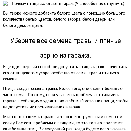
Вы также можете добавить белого цвета с помощью большого
количества белых цветов, белого забора, белой двери или
белого декора дома.
Уберите все семена травы и птичье
зерно из гаража.
Еще один верный способ не допустить птиц в гараж — очистить
его от пищевого мусора, особенно от семян трав и птичьего
семени.
Птицы съедят семена травы. Более того, они съедят большую
часть семян. Поэтому, если у вас есть проблема с птицами в
гараже, необходимо удалить их любимый источник пищи, чтобы
не допустить их проникновения в гараж.
Мы часто храним в гараже газонные инструменты и семена, и
если у Вас есть проблемы с птицами, то это только привлечет
еще больше птиц. В следующий раз, когда будете использовать