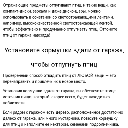
Отражающие предметы отпугивают птиц, и такие вещи, как
компакт-диски, зеркала и даже диско-шары, можно
использовать в сочетании со светоотражающими лентами,
например, высококачественной светоотражающей лентой,
чтобы эффективно и продуманно отпугивать птиц. Отгоните
птиц от гаража навсегда!
Установите кормушки вдали от гаража,
чтобы отпугнуть птиц
Проверенный способ отвадить птиц от ЛЮБОЙ вещи — это
перенаправить и привлечь их в новое место.
Установив кормушки вдали от гаража, вы обеспечите птице
источник пищи, который, скорее всего, будет находиться
поблизости.
Если рядом с гаражом есть дерево, расположенное достаточно
далеко от гаража, или много кустарника, повесьте кормушку
для птиц и наполните ее нектаром, семенами подсолнечника,