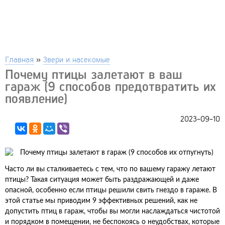
Главная
»
Звери и насекомые
Почему птицы залетают в ваш
гараж (9 способов предотвратить их
появление)
2023-09-10
Часто ли вы сталкиваетесь с тем, что по вашему гаражу летают
птицы? Такая ситуация может быть раздражающей и даже
опасной, особенно если птицы решили свить гнездо в гараже. В
этой статье мы приводим 9 эффективных решений, как не
допустить птиц в гараж, чтобы вы могли наслаждаться чистотой
и порядком в помещении, не беспокоясь о неудобствах, которые