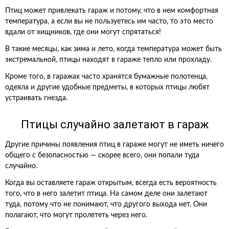
Птиц может привлекать гараж и потому, что в нем комфортная
температура, а если вы не пользуетесь им часто, то это место
вдали от хищников, где они могут спрятаться!
В такие месяцы, как зима и лето, когда температура может быть
экстремальной, птицы находят в гараже тепло или прохладу.
Кроме того, в гаражах часто хранятся бумажные полотенца,
одеяла и другие удобные предметы, в которых птицы любят
устраивать гнезда.
Птицы случайно залетают в гараж
Другие причины появления птиц в гараже могут не иметь ничего
общего с безопасностью — скорее всего, они попали туда
случайно.
Когда вы оставляете гараж открытым, всегда есть вероятность
того, что в него залетит птица. На самом деле они залетают
туда, потому что не понимают, что другого выхода нет. Они
полагают, что могут пролететь через него.