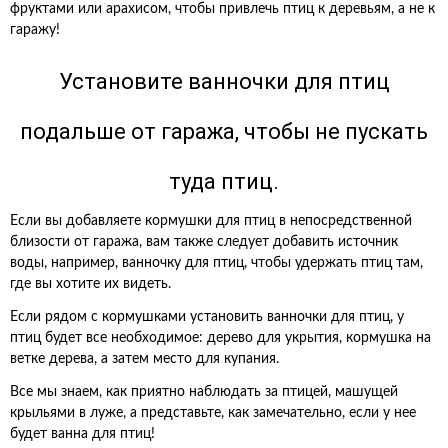
фруктами или арахисом, чтобы привлечь птиц к деревьям, а не к
гаражу!
Установите ванночки для птиц
подальше от гаража, чтобы не пускать
туда птиц.
Если вы добавляете кормушки для птиц в непосредственной
близости от гаража, вам также следует добавить источник
воды, например, ванночку для птиц, чтобы удержать птиц там,
где вы хотите их видеть.
Если рядом с кормушками установить ванночки для птиц, у
птиц будет все необходимое: дерево для укрытия, кормушка на
ветке дерева, а затем место для купания.
Все мы знаем, как приятно наблюдать за птицей, машущей
крыльями в луже, а представьте, как замечательно, если у нее
будет ванна для птиц!