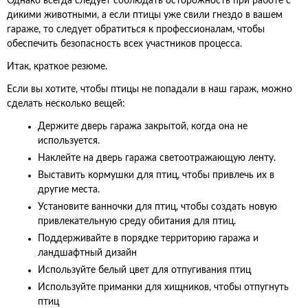
Однако всегда следует соблюдать осторожность при работе с
дикими животными, а если птицы уже свили гнездо в вашем
гараже, то следует обратиться к профессионалам, чтобы
обеспечить безопасность всех участников процесса.
Итак, краткое резюме.
Если вы хотите, чтобы птицы не попадали в наш гараж, можно
сделать несколько вещей:
Держите дверь гаража закрытой, когда она не
используется.
Наклейте на дверь гаража светоотражающую ленту.
Выставить кормушки для птиц, чтобы привлечь их в
другие места.
Установите ванночки для птиц, чтобы создать новую
привлекательную среду обитания для птиц.
Поддерживайте в порядке территорию гаража и
ландшафтный дизайн
Используйте белый цвет для отпугивания птиц
Используйте приманки для хищников, чтобы отпугнуть
птиц