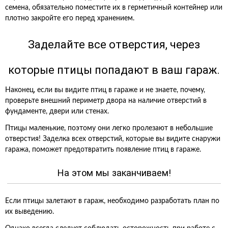
семена, обязательно поместите их в герметичный контейнер или
плотно закройте его перед хранением.
Заделайте все отверстия, через
которые птицы попадают в ваш гараж.
Наконец, если вы видите птиц в гараже и не знаете, почему,
проверьте внешний периметр двора на наличие отверстий в
фундаменте, двери или стенах.
Птицы маленькие, поэтому они легко пролезают в небольшие
отверстия! Заделка всех отверстий, которые вы видите снаружи
гаража, поможет предотвратить появление птиц в гараже.
На этом мы заканчиваем!
Если птицы залетают в гараж, необходимо разработать план по
их выведению.