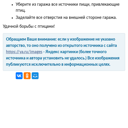
Уберите из гаража все источники пищи, привлекающие
птиц.
Заделайте все отверстия на внешней стороне гаража.
Удачной борьбы с птицами!
Обращаем Ваше внимание: если у изображение не указано
авторство, то оно получено из открытого источника с сайта
https://ya.ru/images
- Яндекс картинки (более точного
источника и автора установить не удалось.) Все изображения
публикуются исключительно в информационных целях.