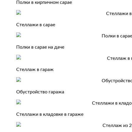
Полки в кирпичном сарае
Стеллажи в сарае
Полки в сарае на даче
Стеллаж в гараж
Обустройство гаража
Стеллажи в кладовке в гараже