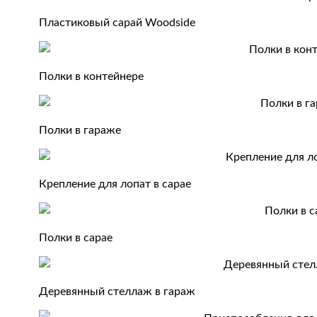
Пластиковый сарай Woodside
Полки в контейнере
Полки в гараже
Крепление для лопат в сарае
Полки в сарае
Деревянный стеллаж в гараж