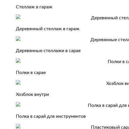
Стеллаж в гараж
Деревянный стеллаж в гараж
Деревянные стеллажи в сарае
Полки в сарае
Хозблок внутри
Полка в сарай для инструментов