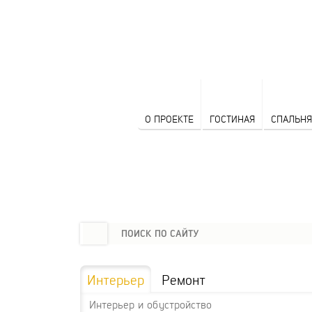
О ПРОЕКТЕ
ГОСТИНАЯ
СПАЛЬНЯ
Интерьер
Ремонт
Интерьер и обустройство