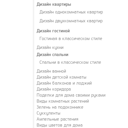
Дизайн квартиры
Дизайн однокомнатных квартир
Дизайн двухкомнатных квартир
Дизайн гостиной
Гостиная в классическом стиле
Дизайн кухни
Дизайн спальни
Спальни в классическом стиле
Дизайн ванной
Дизайн детской комнаты
Дизайн балконов и лоджий
Дизайн коридора
Поделки для дома своими руками
Виды комнатных растений
Зелень на подоконнике
Суккуленты
Ампельные растения
Виды цветов для дома