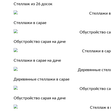
Стеллаж из 26 досок
Стеллажи в сарае
Обустройство сарая на даче
Стеллажи в сарае на даче
Деревянные стеллажи в сарае
Обустройство сарая на даче