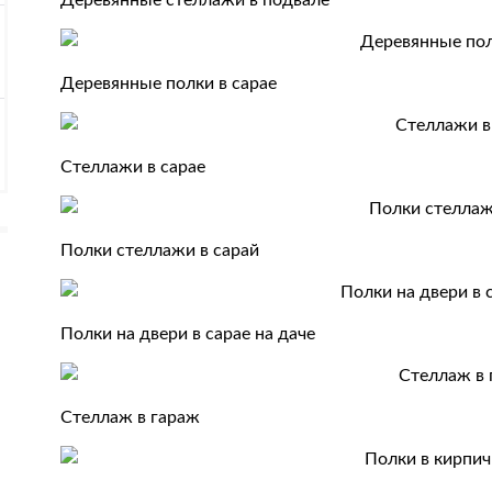
Деревянные стеллажи в подвале
Деревянные полки в сарае
Стеллажи в сарае
Полки стеллажи в сарай
Полки на двери в сарае на даче
Стеллаж в гараж