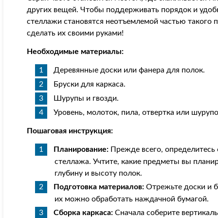
других вещей. Чтобы поддерживать порядок и удобн
стеллажи становятся неотъемлемой частью такого 
сделать их своими руками!
Необходимые материалы:
Деревянные доски или фанера для полок.
Бруски для каркаса.
Шурупы и гвозди.
Уровень, молоток, пила, отвертка или шурупо
Пошаговая инструкция:
Планирование:
Прежде всего, определитесь 
стеллажа. Учтите, какие предметы вы планир
глубину и высоту полок.
Подготовка материалов:
Отрежьте доски и б
их можно обработать наждачной бумагой.
Сборка каркаса:
Сначала соберите вертикаль