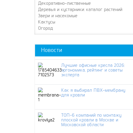
Декоративно-лиственные
Деревья и кустарники: каталог растений
Звери и насекомые
Кактусы
Огород
Новости
Лучшие офисные кресла 2026:
эргономика, рейтинг и советы
эксперта
Как я выбирал ПВХ-мембрану
для кровли
ТОП-6 компаний по монтажу
плоской кровли в Москве и
Московской области