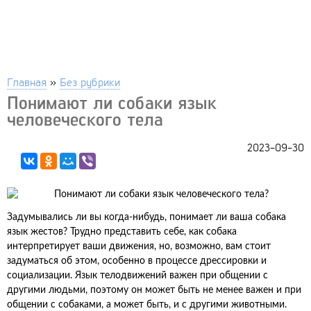
Главная
»
Без рубрики
Понимают ли собаки язык
человеческого тела
2023-09-30
Задумывались ли вы когда-нибудь, понимает ли ваша собака
язык жестов? Трудно представить себе, как собака
интерпретирует ваши движения, но, возможно, вам стоит
задуматься об этом, особенно в процессе дрессировки и
социализации. Язык телодвижений важен при общении с
другими людьми, поэтому он может быть не менее важен и при
общении с собаками, а может быть, и с другими животными.