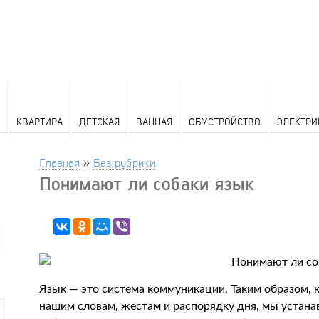
КВАРТИРА
ДЕТСКАЯ
ВАННАЯ
ОБУСТРОЙСТВО
ЭЛЕКТРИ
Главная
»
Без рубрики
Понимают ли собаки язык
Язык — это система коммуникации. Таким образом, 
нашим словам, жестам и распорядку дня, мы устан