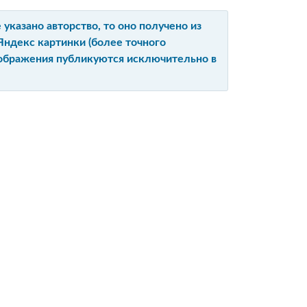
указано авторство, то оно получено из
Яндекс картинки (более точного
изображения публикуются исключительно в
Ы