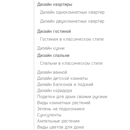
Дизайн квартиры
Дизайн однокомнатных квартир
Дизайн двухкомнатных квартир
Дизайн гостиной
Гостиная в классическом стиле
Дизайн кухни
Дизайн спальни
Спальни в классическом стиле
Дизайн ванной
Дизайн детской комнаты
Дизайн балконов и лоджий
Дизайн коридора
Поделки для дома своими руками
Виды комнатных растений
Зелень на подоконнике
Суккуленты
Ампельные растения
Виды цветов для дома