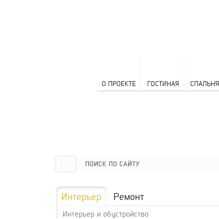
О ПРОЕКТЕ
ГОСТИНАЯ
СПАЛЬНЯ
Интерьер
Ремонт
Интерьер и обустройство