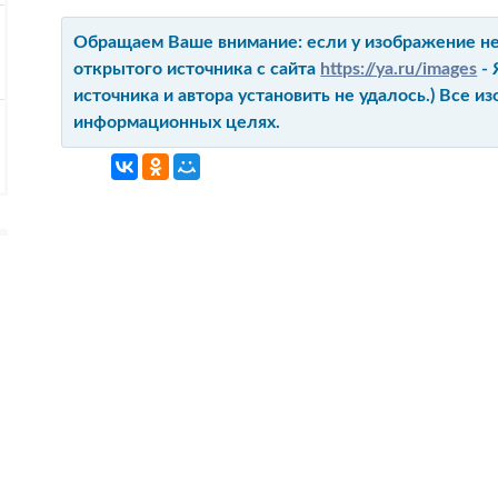
Обращаем Ваше внимание: если у изображение не 
открытого источника с сайта
https://ya.ru/images
- 
источника и автора установить не удалось.) Все 
информационных целях.
ГЛАВНАЯ
КОНТАКТ