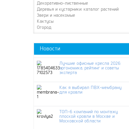
Декоративно-лиственные
Деревья и кустарники: каталог растений
Звери и насекомые
Кактусы
Огород
Новости
Лучшие офисные кресла 2026:
эргономика, рейтинг и советы
эксперта
Как я выбирал ПВХ-мембрану
для кровли
ТОП-6 компаний по монтажу
плоской кровли в Москве и
Московской области