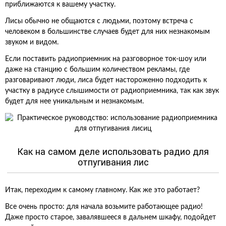
приближаются к вашему участку.
Лисы обычно не общаются с людьми, поэтому встреча с
человеком в большинстве случаев будет для них незнакомым
звуком и видом.
Если поставить радиоприемник на разговорное ток-шоу или
даже на станцию с большим количеством рекламы, где
разговаривают люди, лиса будет настороженно подходить к
участку в радиусе слышимости от радиоприемника, так как звук
будет для нее уникальным и незнакомым.
Как на самом деле использовать радио для
отпугивания лис
Итак, переходим к самому главному. Как же это работает?
Все очень просто: для начала возьмите работающее радио!
Даже просто старое, завалявшееся в дальнем шкафу, подойдет