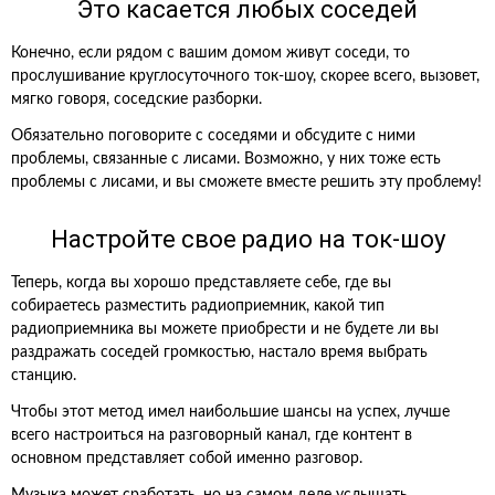
Это касается любых соседей
Конечно, если рядом с вашим домом живут соседи, то
прослушивание круглосуточного ток-шоу, скорее всего, вызовет,
мягко говоря, соседские разборки.
Обязательно поговорите с соседями и обсудите с ними
проблемы, связанные с лисами. Возможно, у них тоже есть
проблемы с лисами, и вы сможете вместе решить эту проблему!
Настройте свое радио на ток-шоу
Теперь, когда вы хорошо представляете себе, где вы
собираетесь разместить радиоприемник, какой тип
радиоприемника вы можете приобрести и не будете ли вы
раздражать соседей громкостью, настало время выбрать
станцию.
Чтобы этот метод имел наибольшие шансы на успех, лучше
всего настроиться на разговорный канал, где контент в
основном представляет собой именно разговор.