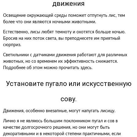
движения
Освещение окружающей среды поможет отпугнуть лис, тем
более что они являются ночными животными.
Естественно, лисы любят темноту и охотятся больше ночью.
Бросив на них поток света, вы преподнесете им приятный
сюрприз.
Светильники с датчиками движения работают для различных
животных, но со временем их эффективность снижается.
Подробнее об этом можно прочитать здесь.
Установите пугало или искусственную
сову.
Движения, особенно внезапные, могут напугать лисицу.
Лично я не являюсь большим поклонником пугал и сов в
качестве долгосрочного решения, но они могут быть
декоративными и в некоторой степени практичными, если