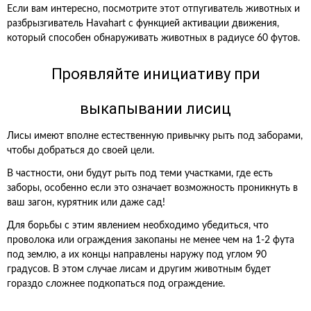
Если вам интересно, посмотрите этот отпугиватель животных и
разбрызгиватель Havahart с функцией активации движения,
который способен обнаруживать животных в радиусе 60 футов.
Проявляйте инициативу при
выкапывании лисиц
Лисы имеют вполне естественную привычку рыть под заборами,
чтобы добраться до своей цели.
В частности, они будут рыть под теми участками, где есть
заборы, особенно если это означает возможность проникнуть в
ваш загон, курятник или даже сад!
Для борьбы с этим явлением необходимо убедиться, что
проволока или ограждения закопаны не менее чем на 1-2 фута
под землю, а их концы направлены наружу под углом 90
градусов. В этом случае лисам и другим животным будет
гораздо сложнее подкопаться под ограждение.