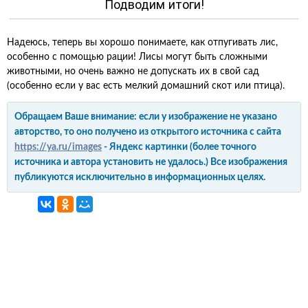
Подводим итоги!
Надеюсь, теперь вы хорошо понимаете, как отпугивать лис,
особенно с помощью рации! Лисы могут быть сложными
животными, но очень важно не допускать их в свой сад
(особенно если у вас есть мелкий домашний скот или птица).
Обращаем Ваше внимание: если у изображение не указано
авторство, то оно получено из открытого источника с сайта
https://ya.ru/images
- Яндекс картинки (более точного
источника и автора установить не удалось.) Все изображения
публикуются исключительно в информационных целях.