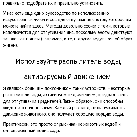
правильно подобрать их и правильно установить.
У нас есть еще одно руководство по использованию
искусственных чучел и сов для отпугивания енотов, которое вы
можете найти здесь. Методы довольно схожи с теми, которые
используются для отпугивания лис, поскольку еноты действуют
так же, как и лисы (например, и те, и другие ведут ночной образ
жизни).
Используйте распылитель воды,
активируемый движением.
Я являюсь большим поклонником таких устройств. Некоторые
распылители воды, активируемые движением, предназначены
для отпугивания вредителей. Таким образом, они способны
«видеть» в ночное время. Каждый раз, когда обнаруживается
движение животного, оно получает хорошую порцию воды.
Практически, это просто опрыскивание животных водой и
одновременный полив сада.