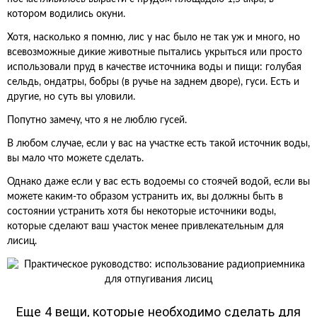
котором водились окуни.
Хотя, насколько я помню, лис у нас было не так уж и много, но
всевозможные дикие животные пытались укрыться или просто
использовали пруд в качестве источника воды и пищи: голубая
сельдь, ондатры, бобры (в ручье на заднем дворе), гуси. Есть и
другие, но суть вы уловили.
Попутно замечу, что я не люблю гусей.
В любом случае, если у вас на участке есть такой источник воды,
вы мало что можете сделать.
Однако даже если у вас есть водоемы со стоячей водой, если вы
можете каким-то образом устранить их, вы должны быть в
состоянии устранить хотя бы некоторые источники воды,
которые сделают ваш участок менее привлекательным для
лисиц.
Еще 4 вещи, которые необходимо сделать для