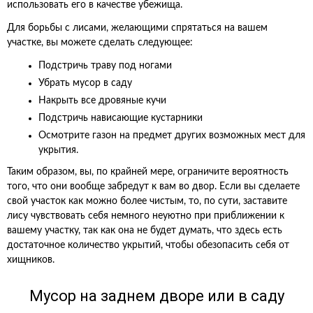
использовать его в качестве убежища.
Для борьбы с лисами, желающими спрятаться на вашем
участке, вы можете сделать следующее:
Подстричь траву под ногами
Убрать мусор в саду
Накрыть все дровяные кучи
Подстричь нависающие кустарники
Осмотрите газон на предмет других возможных мест для
укрытия.
Таким образом, вы, по крайней мере, ограничите вероятность
того, что они вообще забредут к вам во двор. Если вы сделаете
свой участок как можно более чистым, то, по сути, заставите
лису чувствовать себя немного неуютно при приближении к
вашему участку, так как она не будет думать, что здесь есть
достаточное количество укрытий, чтобы обезопасить себя от
хищников.
Мусор на заднем дворе или в саду