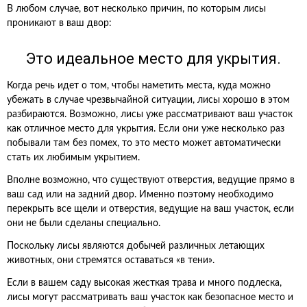
В любом случае, вот несколько причин, по которым лисы
проникают в ваш двор:
Это идеальное место для укрытия.
Когда речь идет о том, чтобы наметить места, куда можно
убежать в случае чрезвычайной ситуации, лисы хорошо в этом
разбираются. Возможно, лисы уже рассматривают ваш участок
как отличное место для укрытия. Если они уже несколько раз
побывали там без помех, то это место может автоматически
стать их любимым укрытием.
Вполне возможно, что существуют отверстия, ведущие прямо в
ваш сад или на задний двор. Именно поэтому необходимо
перекрыть все щели и отверстия, ведущие на ваш участок, если
они не были сделаны специально.
Поскольку лисы являются добычей различных летающих
животных, они стремятся оставаться «в тени».
Если в вашем саду высокая жесткая трава и много подлеска,
лисы могут рассматривать ваш участок как безопасное место и