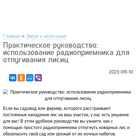
Главная
»
Звери и насекомые
Практическое руководство:
использование радиоприемника для
отпугивания лисиц
2023-09-10
Если вы садовод или фермер, которого расстраивают
постоянные нападения лис на ваш участок, у нас есть решение
для вас! В этом удобном руководстве вы узнаете, как с
помощью простого радиоприемника отпугнуть коварных лис и
обезопасить свой сад или урожай от их ночных набегов.