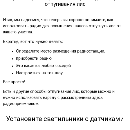
отпугивания лис
Итак, мы надеемся, что теперь вы хорошо понимаете, как
использовать радио для повышения шансов отпугнуть лис от
вашего участка.
Вкратце, вот что нужно делать:
Определите место размещения радиостанции.
приобрести рацию
Это касается любых соседей
Настроиться на ток-шоу
Все просто!
Есть и другие способы отпугивания лис, которые можно и
нужно использовать наряду с рассмотренным здесь
радиоприемником.
Установите светильники с датчиками