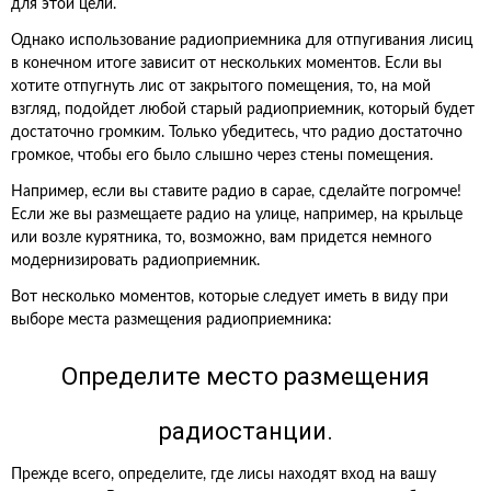
для этой цели.
Однако использование радиоприемника для отпугивания лисиц
в конечном итоге зависит от нескольких моментов. Если вы
хотите отпугнуть лис от закрытого помещения, то, на мой
взгляд, подойдет любой старый радиоприемник, который будет
достаточно громким. Только убедитесь, что радио достаточно
громкое, чтобы его было слышно через стены помещения.
Например, если вы ставите радио в сарае, сделайте погромче!
Если же вы размещаете радио на улице, например, на крыльце
или возле курятника, то, возможно, вам придется немного
модернизировать радиоприемник.
Вот несколько моментов, которые следует иметь в виду при
выборе места размещения радиоприемника:
Определите место размещения
радиостанции.
Прежде всего, определите, где лисы находят вход на вашу