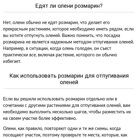
Едят ли олени розмарин?
Нет, олени обычно не едят розмарин, что делает его
прекрасным растением, которое необходимо иметь рядом, если
вы хотите отпугнуть оленей. Важно помнить, что посадка
розмарина не является надежным методом отпугивания оленей.
Например, в ситуации, когда олень голоден, он съест
практически все, включая растение, которого он обычно
избегает.
Как использовать розмарин для отпугивания
оленей
Если вы решили использовать розмарин отдельно или в
сочетании с другими растениями для отпугивания оленей, вам
необходимо выполнить несколько шагов, чтобы разместить их
на своем участке более эффективно.
Олени, как правило, повторяют одни и те же схемы, когда
посещают участок, поэтому проверьте те места, которые, как