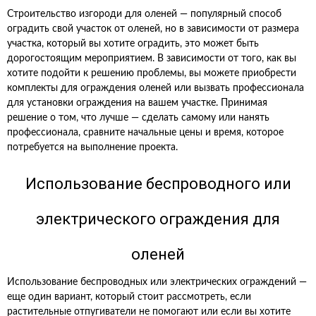
Строительство изгороди для оленей — популярный способ
оградить свой участок от оленей, но в зависимости от размера
участка, который вы хотите оградить, это может быть
дорогостоящим мероприятием. В зависимости от того, как вы
хотите подойти к решению проблемы, вы можете приобрести
комплекты для ограждения оленей или вызвать профессионала
для установки ограждения на вашем участке. Принимая
решение о том, что лучше — сделать самому или нанять
профессионала, сравните начальные цены и время, которое
потребуется на выполнение проекта.
Использование беспроводного или
электрического ограждения для
оленей
Использование беспроводных или электрических ограждений —
еще один вариант, который стоит рассмотреть, если
растительные отпугиватели не помогают или если вы хотите