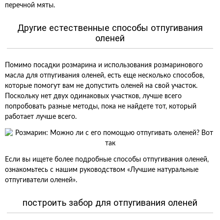
перечной мяты.
Другие естественные способы отпугивания
оленей
Помимо посадки розмарина и использования розмаринового
масла для отпугивания оленей, есть еще несколько способов,
которые помогут вам не допустить оленей на свой участок.
Поскольку нет двух одинаковых участков, лучше всего
попробовать разные методы, пока не найдете тот, который
работает лучше всего.
Если вы ищете более подробные способы отпугивания оленей,
ознакомьтесь с нашим руководством «Лучшие натуральные
отпугиватели оленей».
построить забор для отпугивания оленей