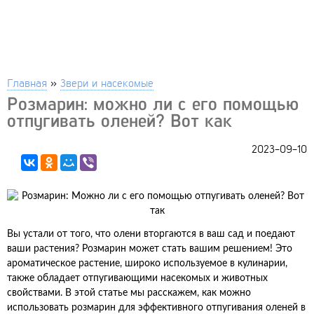
Главная
»
Звери и насекомые
Розмарин: можно ли с его помощью
отпугивать оленей? Вот как
2023-09-10
Вы устали от того, что олени вторгаются в ваш сад и поедают
ваши растения? Розмарин может стать вашим решением! Это
ароматическое растение, широко используемое в кулинарии,
также обладает отпугивающими насекомых и животных
свойствами. В этой статье мы расскажем, как можно
использовать розмарин для эффективного отпугивания оленей в