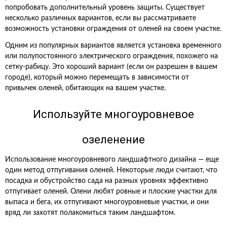
попробовать дополнительный уровень защиты. Существует
несколько различных вариантов, если вы рассматриваете
возможность установки ограждения от оленей на своем участке.
Одним из популярных вариантов является установка временного
или полупостоянного электрического ограждения, похожего на
сетку-рабицу. Это хороший вариант (если он разрешен в вашем
городе), который можно перемещать в зависимости от
привычек оленей, обитающих на вашем участке.
Используйте многоуровневое
озеленение
Использование многоуровневого ландшафтного дизайна — еще
один метод отпугивания оленей. Некоторые люди считают, что
посадка и обустройство сада на разных уровнях эффективно
отпугивает оленей. Олени любят ровные и плоские участки для
выпаса и бега, их отпугивают многоуровневые участки, и они
вряд ли захотят полакомиться таким ландшафтом.