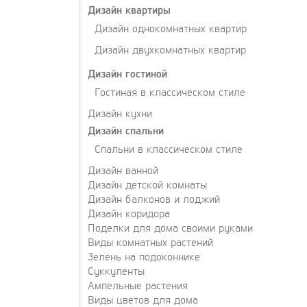
Дизайн квартиры
Дизайн однокомнатных квартир
Дизайн двухкомнатных квартир
Дизайн гостиной
Гостиная в классическом стиле
Дизайн кухни
Дизайн спальни
Спальни в классическом стиле
Дизайн ванной
Дизайн детской комнаты
Дизайн балконов и лоджий
Дизайн коридора
Поделки для дома своими руками
Виды комнатных растений
Зелень на подоконнике
Суккуленты
Ампельные растения
Виды цветов для дома