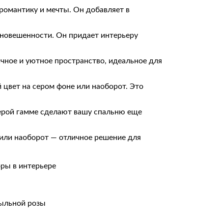
романтику и мечты. Он добавляет в
вновешенности. Он придает интерьеру
чное и уютное пространство, идеальное для
 цвет на сером фоне или наоборот. Это
ерой гамме сделают вашу спальню еще
или наоборот — отличное решение для