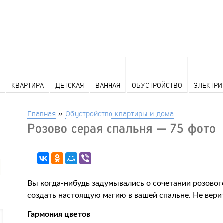
КВАРТИРА
ДЕТСКАЯ
ВАННАЯ
ОБУСТРОЙСТВО
ЭЛЕКТРИ
Главная
»
Обустройство квартиры и дома
Розово серая спальня — 75 фото
Вы когда-нибудь задумывались о сочетании розового
создать настоящую магию в вашей спальне. Не верит
Гармония цветов