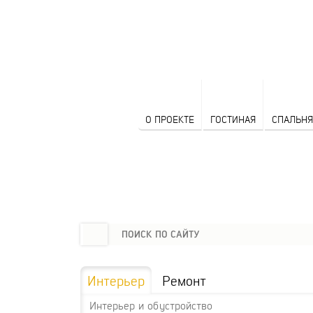
О ПРОЕКТЕ
ГОСТИНАЯ
СПАЛЬНЯ
Интерьер
Ремонт
Интерьер и обустройство