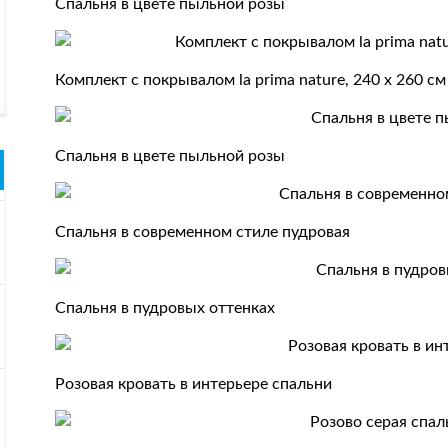
Спальня в цвете пыльной розы
Комплект с покрывалом la prima nature, 240 x 260 с
Спальня в цвете пыльной розы
Спальня в современном стиле пудровая
Спальня в пудровых оттенках
Розовая кровать в интерьере спальни