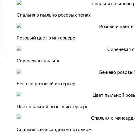
Спальня в пыльно розовых тонах
Розовый цвет в интерьере
Сиреневая спальня
Бежево розовый интерьер
Цвет пыльной розы в интерьере
Спальня с мансардным потолком