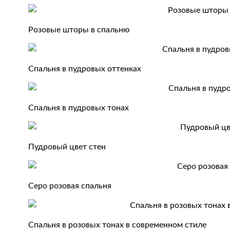
Розовые шторы в спальню
Спальня в пудровых оттенках
Спальня в пудровых тонах
Пудровый цвет стен
Серо розовая спальня
Спальня в розовых тонах в современном стиле