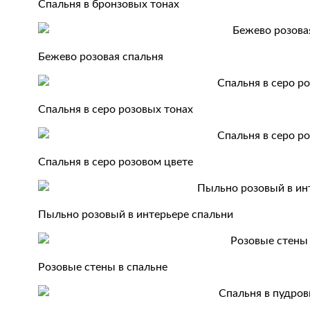
Спальня в бронзовых тонах
Бежево розовая спальня
Спальня в серо розовых тонах
Спальня в серо розовом цвете
Пыльно розовый в интерьере спальни
Розовые стены в спальне