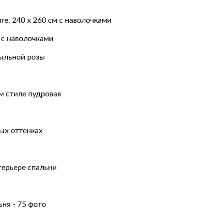
м с наволочками