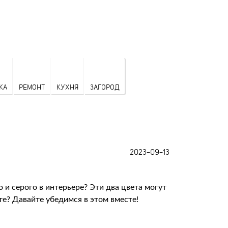
КА
РЕМОНТ
КУХНЯ
ЗАГОРОД
2023-09-13
 и серого в интерьере? Эти два цвета могут
е? Давайте убедимся в этом вместе!