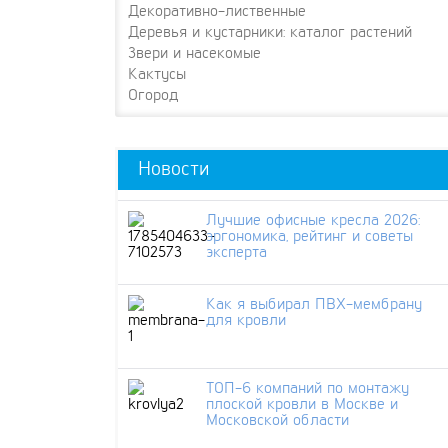
Декоративно-лиственные
Деревья и кустарники: каталог растений
Звери и насекомые
Кактусы
Огород
Новости
Лучшие офисные кресла 2026:
эргономика, рейтинг и советы
эксперта
Как я выбирал ПВХ-мембрану
для кровли
ТОП-6 компаний по монтажу
плоской кровли в Москве и
Московской области