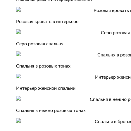
Розовая кровать в интерьере
Серо розовая спальня
Спальня в розовых тонах
Интерьер женской спальни
Спальня в нежно розовых тонах