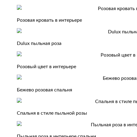
Розовая кровать в интерьере
Dulux пыльная роза
Розовый цвет в интерьере
Бежево розовая спальня
Спальня в стиле пыльной розы
Пыльная роза в интерьере спальни