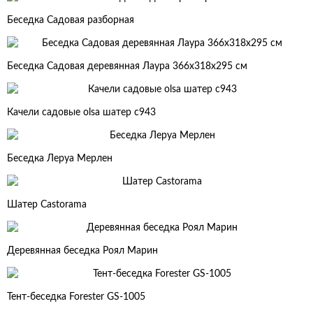
Беседка Садовая разборная
Беседка Садовая деревянная Лаура 366x318x295 см
Качели садовые olsa шатер с943
Беседка Леруа Мерлен
Шатер Castorama
Деревянная беседка Роял Марин
Тент-беседка Forester GS-1005