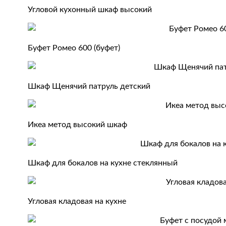
Угловой кухонный шкаф высокий
Буфет Ромео 600 (буфет)
Шкаф Щенячий патруль детский
Икеа метод высокий шкаф
Шкаф для бокалов на кухне стеклянный
Угловая кладовая на кухне