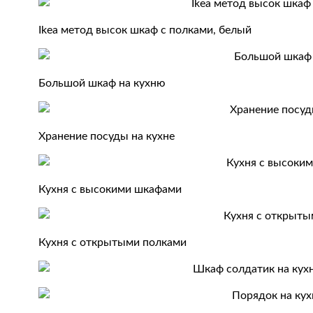
Ikea метод высок шкаф с полками, белый
Большой шкаф на кухню
Хранение посуды на кухне
Кухня с высокими шкафами
Кухня с открытыми полками