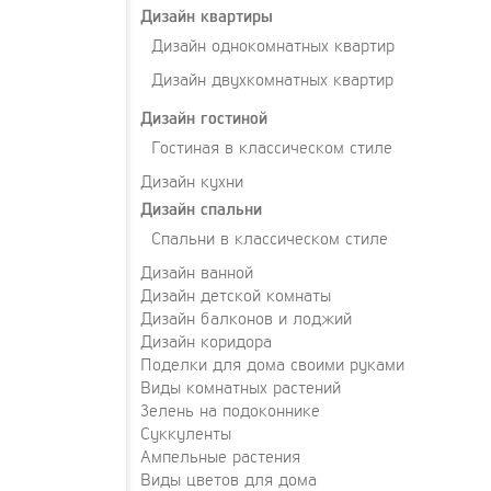
Дизайн квартиры
Дизайн однокомнатных квартир
Дизайн двухкомнатных квартир
Дизайн гостиной
Гостиная в классическом стиле
Дизайн кухни
Дизайн спальни
Спальни в классическом стиле
Дизайн ванной
Дизайн детской комнаты
Дизайн балконов и лоджий
Дизайн коридора
Поделки для дома своими руками
Виды комнатных растений
Зелень на подоконнике
Суккуленты
Ампельные растения
Виды цветов для дома