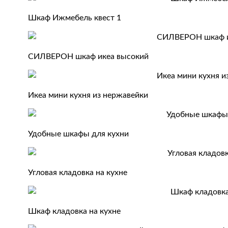
Шкаф Ижмебель квест 1
СИЛВЕРОН шкаф икеа высокий
Икеа мини кухня из нержавейки
Удобные шкафы для кухни
Угловая кладовка на кухне
Шкаф кладовка на кухне