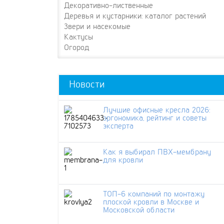
Декоративно-лиственные
Деревья и кустарники: каталог растений
Звери и насекомые
Кактусы
Огород
Новости
Лучшие офисные кресла 2026:
эргономика, рейтинг и советы
эксперта
Как я выбирал ПВХ-мембрану
для кровли
ТОП-6 компаний по монтажу
плоской кровли в Москве и
Московской области