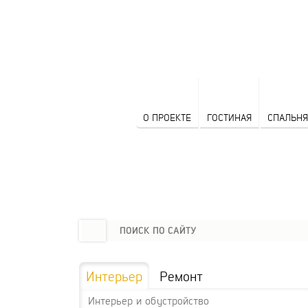
О ПРОЕКТЕ
ГОСТИНАЯ
СПАЛЬНЯ
Интерьер
Ремонт
Интерьер и обустройство