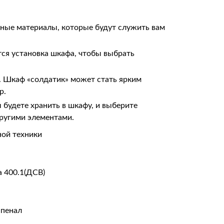
ные материалы, которые будут служить вам
тся установка шкафа, чтобы выбрать
. Шкаф «солдатик» может стать ярким
р.
 будете хранить в шкафу, и выберите
ругими элементами.