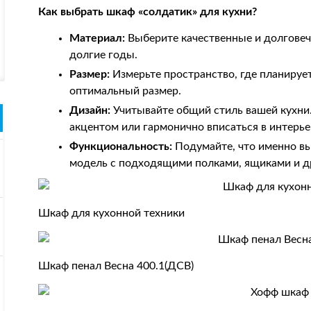
Как выбрать шкаф «солдатик» для кухни?
Материал:
Выберите качественные и долговеч
долгие годы.
Размер:
Измерьте пространство, где планируе
оптимальный размер.
Дизайн:
Учитывайте общий стиль вашей кухни
акцентом или гармонично вписаться в интерье
Функциональность:
Подумайте, что именно вы
модель с подходящими полками, ящиками и д
Шкаф для кухонной техники
Шкаф пенал Весна 400.1(ДСВ)